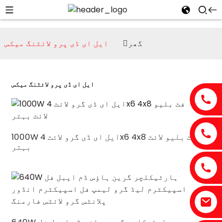
گھر
ایل ای ڈی پرو لائٹنگ میکس
ایل ای ڈی پرو لائٹنگ میکس
1000W ایل ای ڈی گرو لائٹ 4x6 4x8 فٹ بلیو لائٹ
بہتر