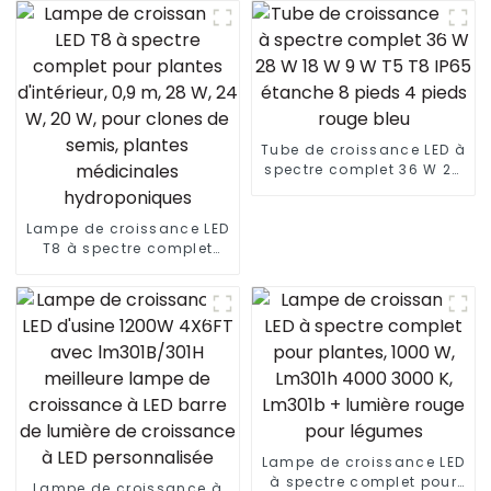
Tube de croissance LED à
spectre complet 36 W 28
W 18 W 9 W T5 T8 IP65
étanche 8 pieds 4 pieds
Lampe de croissance LED
rouge bleu
T8 à spectre complet
pour plantes d'intérieur,
0,9 m, 28 W, 24 W, 20 W,
pour clones de semis,
plantes médicinales
hydroponiques
Lampe de croissance LED
à spectre complet pour
Lampe de croissance à