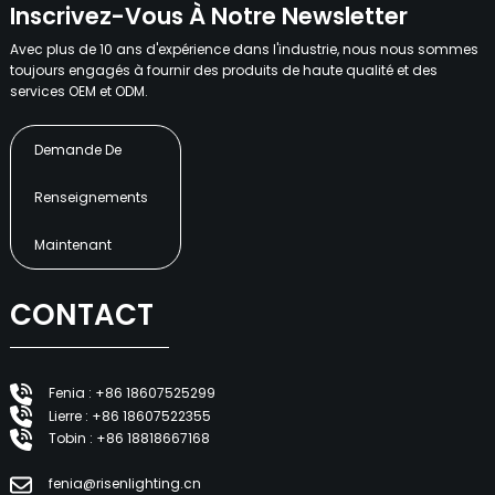
Inscrivez-Vous À Notre Newsletter
Avec plus de 10 ans d'expérience dans l'industrie, nous nous sommes
toujours engagés à fournir des produits de haute qualité et des
services OEM et ODM.
Demande De
Renseignements
Maintenant
CONTACT
Fenia : +86 18607525299
Lierre : +86 18607522355
Tobin : +86 18818667168
fenia@risenlighting.cn