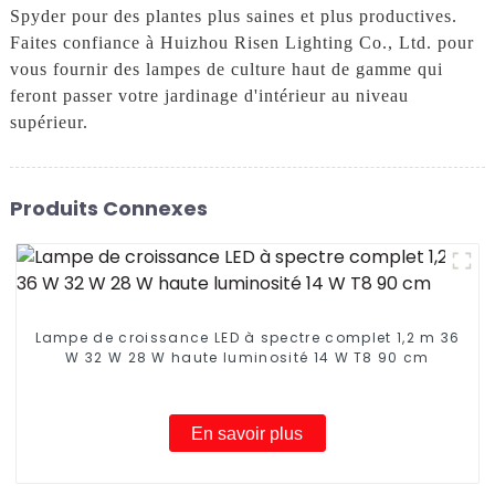
Spyder pour des plantes plus saines et plus productives.
Faites confiance à Huizhou Risen Lighting Co., Ltd. pour
vous fournir des lampes de culture haut de gamme qui
feront passer votre jardinage d'intérieur au niveau
supérieur.
Produits Connexes
Lampe de croissance LED à spectre complet 1,2 m 36
W 32 W 28 W haute luminosité 14 W T8 90 cm
En savoir plus