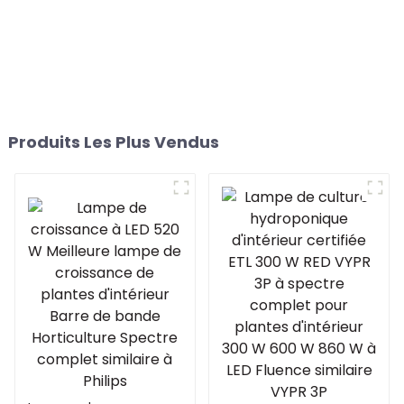
Produits Les Plus Vendus