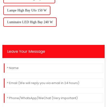
Lampe High Bay Ufo 150 W
Luminaire LED High Bay 240 W
Leave Your Message