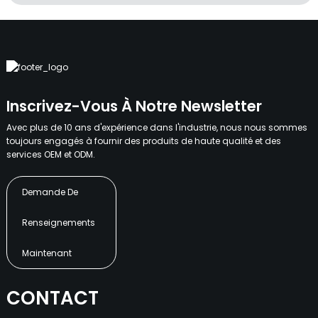
Inscrivez-Vous À Notre Newsletter
Avec plus de 10 ans d'expérience dans l'industrie, nous nous sommes
toujours engagés à fournir des produits de haute qualité et des
services OEM et ODM.
Demande De
Renseignements
Maintenant
CONTACT