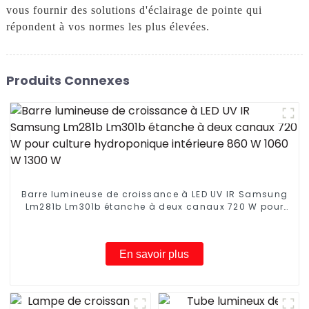
vous fournir des solutions d'éclairage de pointe qui
répondent à vos normes les plus élevées.
Produits Connexes
Barre lumineuse de croissance à LED UV IR Samsung
Lm281b Lm301b étanche à deux canaux 720 W pour
culture hydroponique intérieure 860 W 1060 W 1300
W
En savoir plus