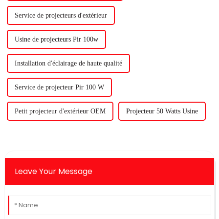
Service de projecteurs d'extérieur
Usine de projecteurs Pir 100w
Installation d'éclairage de haute qualité
Service de projecteur Pir 100 W
Petit projecteur d'extérieur OEM
Projecteur 50 Watts Usine
Leave Your Message