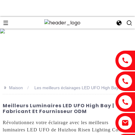
n
>>
Maison
Les meilleurs éclairages LED UFO High Bay
Meilleurs Luminaires LED UFO High Bay |
Fabricant Et Fournisseur ODM
Révolutionnez votre éclairage avec les meilleurs
luminaires LED UFO de Huizhou Risen Lighting Co., Ltd.