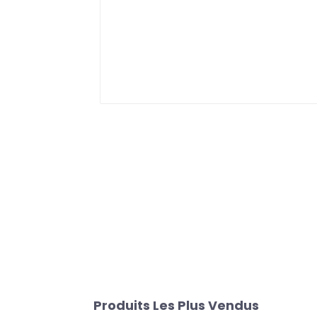
Produits Les Plus Vendus