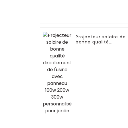
Projecteur solaire de
bonne qualité
directement de
l'usine avec panneau
100w 200w 300w
personnalisé pour
jardin