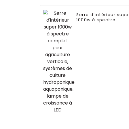
Serre d'intérieur supe
1000w à spectre
complet pour
agriculture verticale,
systèmes de culture
hydroponique
aquaponique, lampe
de croissance à LED