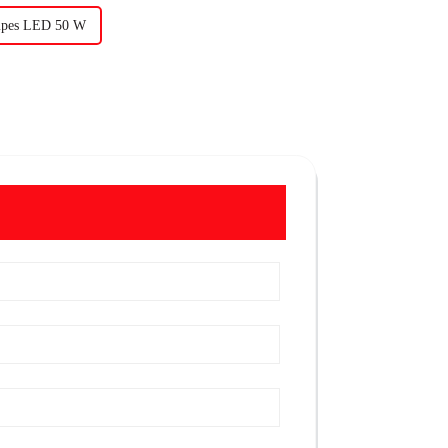
ampes LED 50 W