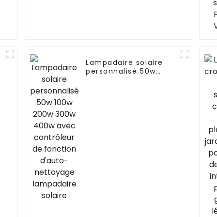
Lampadaire solaire
personnalisé 50w
100w 200w 300w 400w
avec contrôleur de
fonction d'auto-
nettoyage lampadaire
solaire