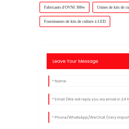
Fabricants d'OVNI 300w
Usines de kits de c
Fournisseurs de kits de culture à LED
Leave Your Message