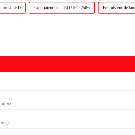
ulture à LED
Exportateurs de LED UFO 250w
Fournisseur de l