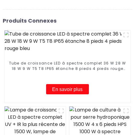
Produits Connexes
Tube de croissance LED à spectre complet 36 W 28 W
18 W 9 W T5 T8 IP65 étanche 8 pieds 4 pieds rouge
bleu
En savoir plus