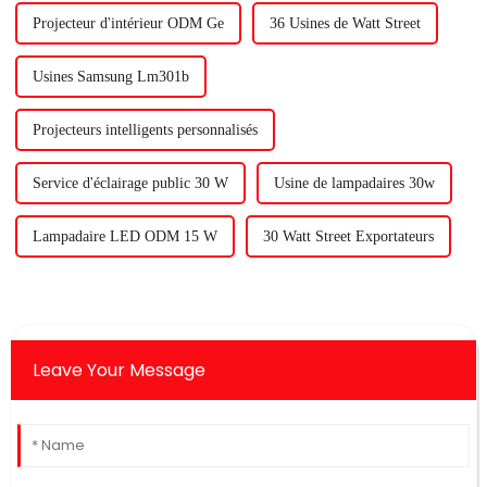
Projecteur d'intérieur ODM Ge
36 Usines de Watt Street
Usines Samsung Lm301b
Projecteurs intelligents personnalisés
Service d'éclairage public 30 W
Usine de lampadaires 30w
Lampadaire LED ODM 15 W
30 Watt Street Exportateurs
Leave Your Message