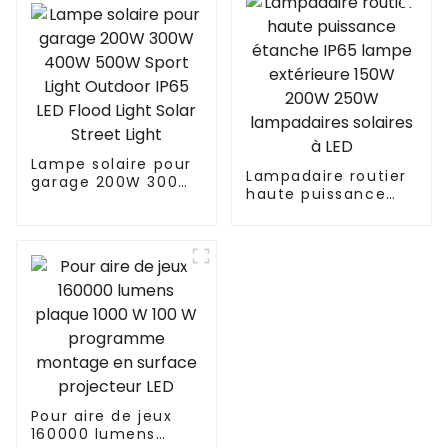
Lampe solaire pour
Lampadaire routier
garage 200W 300W
haute puissance
400W 500W Sport
étanche IP65 lampe
Light Outdoor IP65
extérieure 150W
LED Flood Light
200W 250W
Solar Street Light
lampadaires
solaires à LED
Pour aire de jeux
160000 lumens