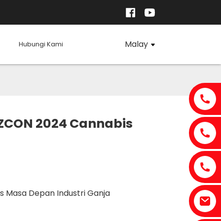
Malay
Hubungi Kami
IZCON 2024 Cannabis
s Masa Depan Industri Ganja