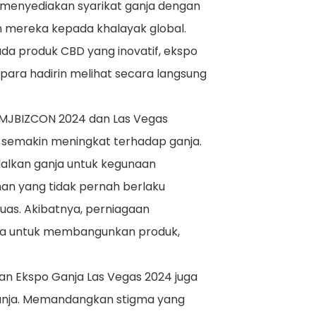
 menyediakan syarikat ganja dengan
mereka kepada khalayak global.
a produk CBD yang inovatif, ekspo
ara hadirin melihat secara langsung
 MJBIZCON 2024 dan Las Vegas
 semakin meningkat terhadap ganja.
alkan ganja untuk kegunaan
han yang tidak pernah berlaku
uas. Akibatnya, perniagaan
na untuk membangunkan produk,
an Ekspo Ganja Las Vegas 2024 juga
ganja. Memandangkan stigma yang