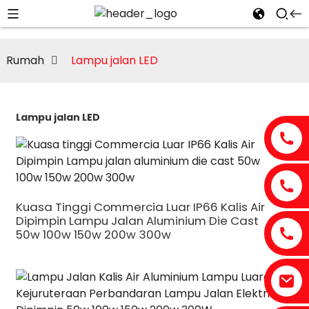
Rumah
Lampu jalan LED
Lampu jalan LED
Kuasa Tinggi Commercia Luar IP66 Kalis Air
Dipimpin Lampu Jalan Aluminium Die Cast
50w 100w 150w 200w 300w