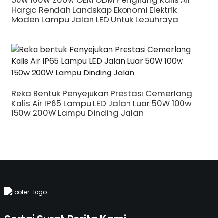
50w 100w 200w OEM ODM Pengilang Kalis Air
Harga Rendah Landskap Ekonomi Elektrik
Moden Lampu Jalan LED Untuk Lebuhraya
Reka Bentuk Penyejukan Prestasi Cemerlang
Kalis Air IP65 Lampu LED Jalan Luar 50W 100w
150w 200W Lampu Dinding Jalan