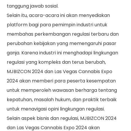
tanggung jawab sosial.
Selain itu, acara-acara ini akan menyediakan
platform bagi para pemimpin industri untuk
membahas perkembangan regulasi terbaru dan
perubahan kebijakan yang memengaruhi pasar
ganja. Karena industri ini menghadapi lingkungan
regulasi yang kompleks dan terus berubah,
MJBIZCON 2024 dan Las Vegas Cannabis Expo
2024 akan memberi para peserta kesempatan
untuk memperoleh wawasan berharga tentang
kepatuhan, masalah hukum, dan praktik terbaik
untuk menavigasi opini lingkungan regulasi.
Selain aspek bisnis dan regulasi, MJBIZCON 2024
dan Las Vegas Cannabis Expo 2024 akan