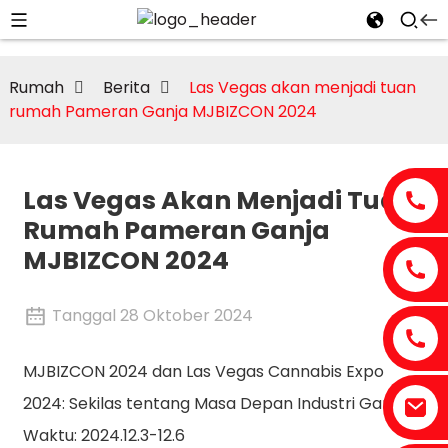
Rumah
Berita
Las Vegas akan menjadi tuan
rumah Pameran Ganja MJBIZCON 2024
Las Vegas Akan Menjadi Tuan
Rumah Pameran Ganja
MJBIZCON 2024
Tanggal 28 Oktober 2024
MJBIZCON 2024 dan Las Vegas Cannabis Expo
2024: Sekilas tentang Masa Depan Industri Ganja
Waktu: 2024.12.3-12.6