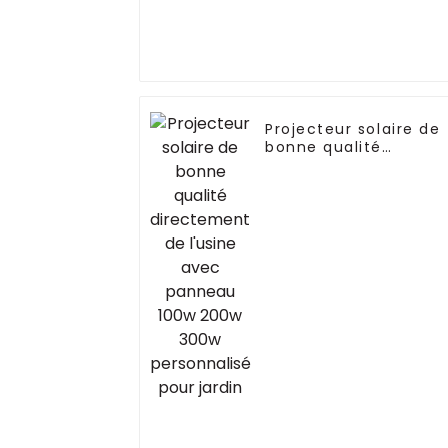
Projecteur solaire de
bonne qualité
directement de
l'usine avec panneau
100w 200w 300w
personnalisé pour
jardin