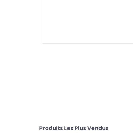
Produits Les Plus Vendus