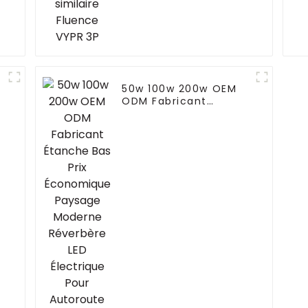
50w 100w 200w OEM
ODM Fabricant
Étanche Bas Prix
Économique Paysage
Moderne Réverbère
LED Électrique Pour
Autoroute