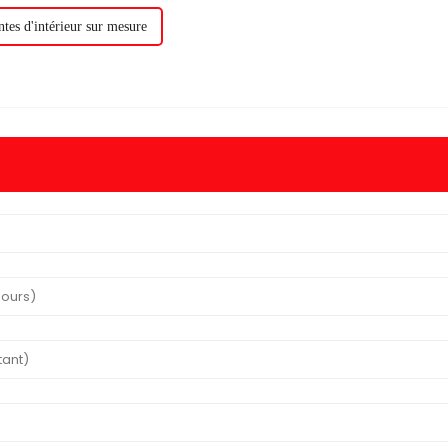
ntes d'intérieur sur mesure