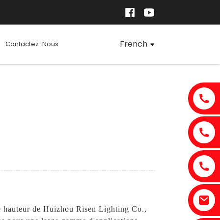
French
Contactez-Nous
de hauteur de Huizhou Risen Lighting Co.,