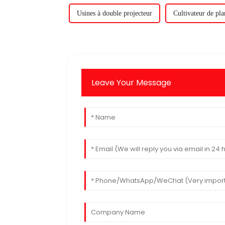
Usines à double projecteur
Cultivateur de pla
Leave Your Message