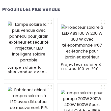
Produits Les Plus Vendus
Projecteur solaire à
Lampe solaire la
LED ABS 100 W 200
plus vendue avec
W 300 W avec
panneau pour jardin
télécommande IP67
extérieur et
et étanche pour
sécurité Projecteur
jardin et extérieur
LED intelligent
solaire portable