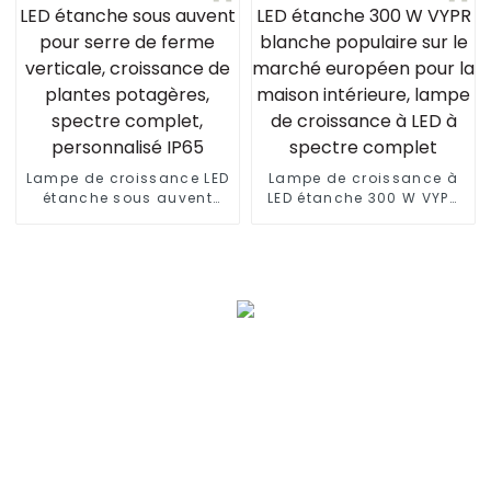
150 LED lampe de
croissance
Lampe de croissance LED
Lampe de croissance à
étanche sous auvent
LED étanche 300 W VYPR
pour serre de ferme
blanche populaire sur le
verticale, croissance de
marché européen pour la
plantes potagères,
maison intérieure, lampe
spectre complet,
de croissance à LED à
personnalisé IP65
spectre complet