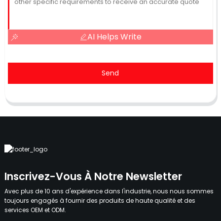
AI Helps Write
Send
Inscrivez-Vous À Notre Newsletter
Avec plus de 10 ans d'expérience dans l'industrie, nous nous sommes
toujours engagés à fournir des produits de haute qualité et des
services OEM et ODM.