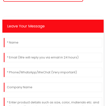
Leave Your Message