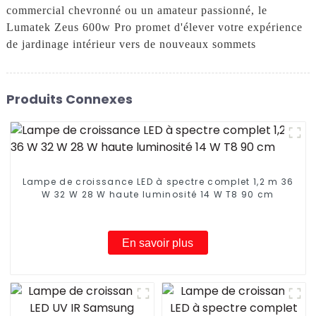
commercial chevronné ou un amateur passionné, le
Lumatek Zeus 600w Pro promet d'élever votre expérience
de jardinage intérieur vers de nouveaux sommets
Produits Connexes
Lampe de croissance LED à spectre complet 1,2 m 36
W 32 W 28 W haute luminosité 14 W T8 90 cm
En savoir plus