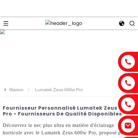
n
>>
Maison
Lumatek Zeus 600w Pro
Fournisseur Personnalisé Lumatek Zeus 600w
Pro - Fournisseurs De Qualité Disponibles
Découvrez le nec plus ultra en matière d'éclairage
horticole avec le Lumatek Zeus 600w Pro, proposé par