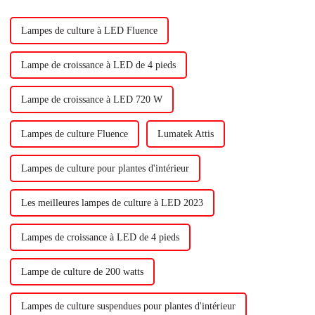
auparavant.
Lampes de culture à LED Fluence
Lampe de croissance à LED de 4 pieds
Lampe de croissance à LED 720 W
Lampes de culture Fluence
Lumatek Attis
Lampes de culture pour plantes d'intérieur
Les meilleures lampes de culture à LED 2023
Lampes de croissance à LED de 4 pieds
Lampe de culture de 200 watts
Lampes de culture suspendues pour plantes d'intérieur