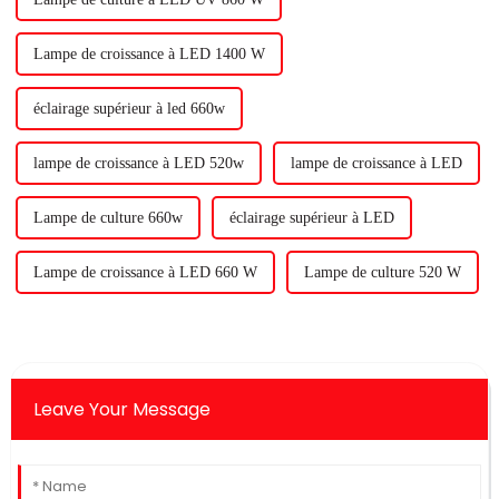
Lampe de croissance à LED 1400 W
éclairage supérieur à led 660w
lampe de croissance à LED 520w
lampe de croissance à LED
Lampe de culture 660w
éclairage supérieur à LED
Lampe de croissance à LED 660 W
Lampe de culture 520 W
Leave Your Message