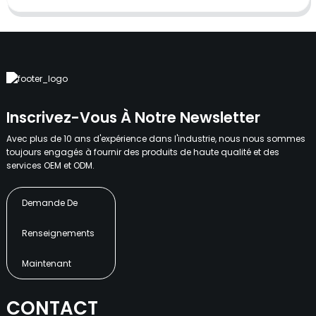
Inscrivez-Vous À Notre Newsletter
Avec plus de 10 ans d'expérience dans l'industrie, nous nous sommes
toujours engagés à fournir des produits de haute qualité et des
services OEM et ODM.
Demande De
Renseignements
Maintenant
CONTACT