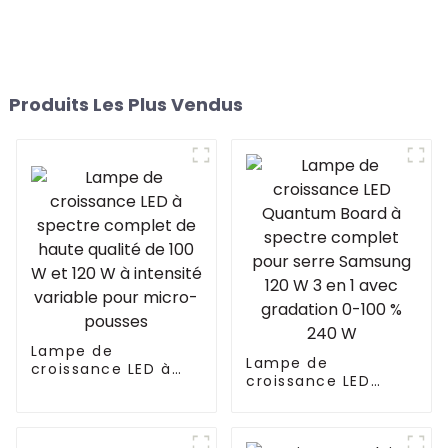
Produits Les Plus Vendus
Lampe de
Lampe de
croissance LED à
croissance LED
spectre complet de
Quantum Board à
haute qualité de
spectre complet
100 W et 120 W à
pour serre Samsung
intensité variable