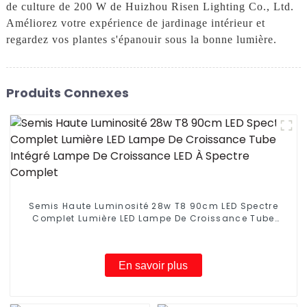
de culture de 200 W de Huizhou Risen Lighting Co., Ltd.
Améliorez votre expérience de jardinage intérieur et
regardez vos plantes s'épanouir sous la bonne lumière.
Produits Connexes
Semis Haute Luminosité 28w T8 90cm LED Spectre
Complet Lumière LED Lampe De Croissance Tube
Intégré Lampe De Croissance LED À Spectre Complet
En savoir plus