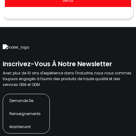
Send
Inscrivez-Vous À Notre Newsletter
Avec plus de 10 ans d'expérience dans l'industrie, nous nous sommes
toujours engagés à fournir des produits de haute qualité et des
services OEM et ODM.
Demande De
Renseignements
Maintenant