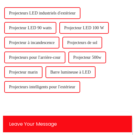
résultats parfaits...
développé...
Projecteurs LED industriels d'extérieur
Projecteur LED 90 watts
Projecteur LED 100 W
Projecteur à incandescence
Projecteurs de sol
Projecteurs pour l'arrière-cour
Projecteur 500w
Projecteur marin
Barre lumineuse à LED
Projecteurs intelligents pour l'extérieur
Leave Your Message