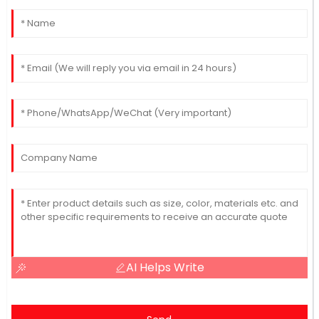
AI Helps Write