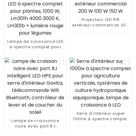
Projecteur LED PIR
extérieur commercial 200
W 100 W 150 W
Lampe de croissance LED
à spectre complet pour
plantes, 1000 W, Lm301h
4000 3000 K, Lm301b +
lumière rouge pour
légumes
Serre d'intérieur super
1000w à spectre complet
Lampe de croissance
pour agriculture
noire avec port RJ
verticale, systèmes de
intelligent LED HPS pour
culture hydroponique