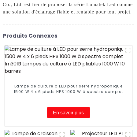
Co., Ltd. est fier de proposer la série Lumatek Led comme
une solution d'éclairage fiable et rentable pour tout projet.
Produits Connexes
Lampe de culture à LED pour serre hydroponique
1500 W 4 x 6 pieds HPS 1000 W à spectre complet
lm301B Lampes de culture à LED pliables 1000 W 10
barres
En savoir plus