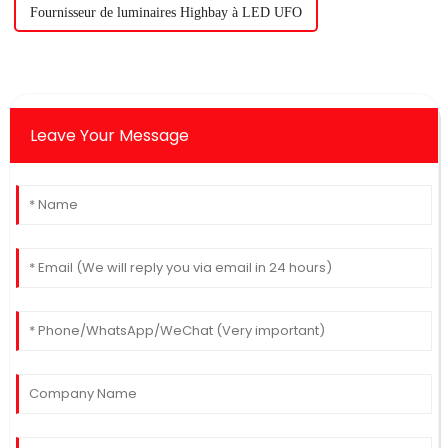
Fournisseur de luminaires Highbay à LED UFO
Leave Your Message