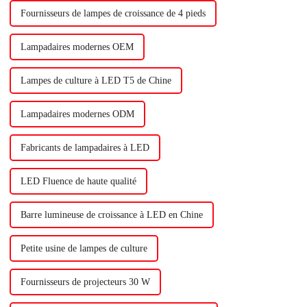
dans les légumes à feuilles.
Fournisseurs de lampes de croissance de 4 pieds
Lampadaires modernes OEM
Lampes de culture à LED T5 de Chine
Lampadaires modernes ODM
Fabricants de lampadaires à LED
LED Fluence de haute qualité
Barre lumineuse de croissance à LED en Chine
Petite usine de lampes de culture
Fournisseurs de projecteurs 30 W