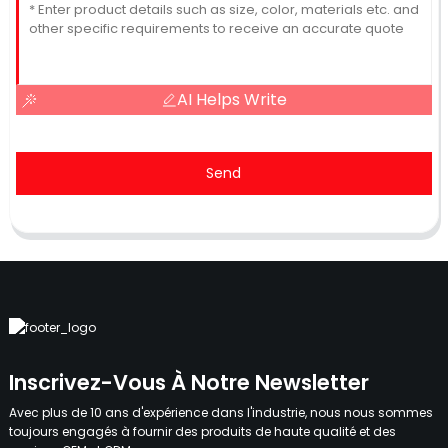
AI Helps Write
Send
Inscrivez-Vous À Notre Newsletter
Avec plus de 10 ans d'expérience dans l'industrie, nous nous sommes
toujours engagés à fournir des produits de haute qualité et des