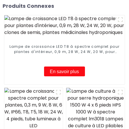
Produits Connexes
Lampe de croissance LED T8 à spectre complet pour
plantes d'intérieur, 0,9 m, 28 W, 24 W, 20 W, pour
clones de semis, plantes médicinales
hydroponiques
En savoir plus