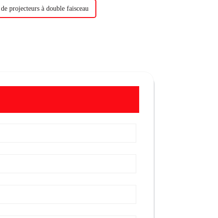
 de projecteurs à double faisceau