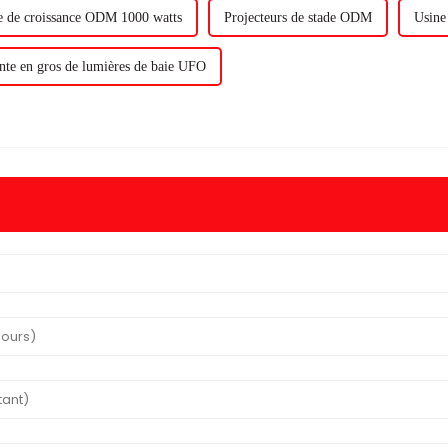
 de croissance ODM 1000 watts
Projecteurs de stade ODM
Usine
nte en gros de lumières de baie UFO