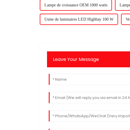
Lampe de croissance OEM 1000 watts
Lampe
Usine de luminaires LED Highbay 100 W
Ve
Leave Your Message