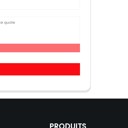
PRODUITS