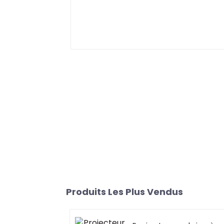
Produits Les Plus Vendus