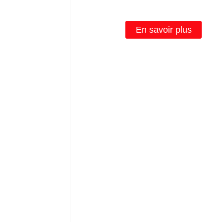
l'intérieur
En savoir plus