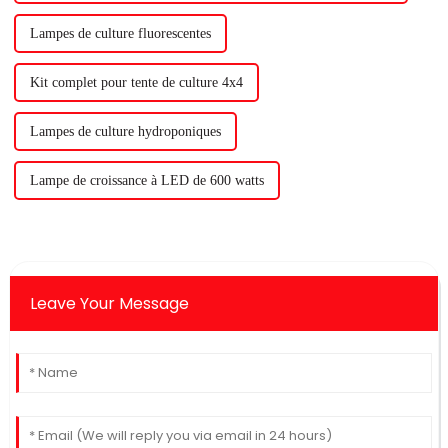
Lampes de culture fluorescentes
Kit complet pour tente de culture 4x4
Lampes de culture hydroponiques
Lampe de croissance à LED de 600 watts
Leave Your Message