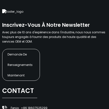
Inscrivez-Vous À Notre Newsletter
Avec plus de 10 ans d'expérience dans l'industrie, nous nous sommes
toujours engagés à fournir des produits de haute qualité et des
services OEM et ODM.
Demande De
Renseignements
Maintenant
CONTACT
Fenia : +86 18607525299