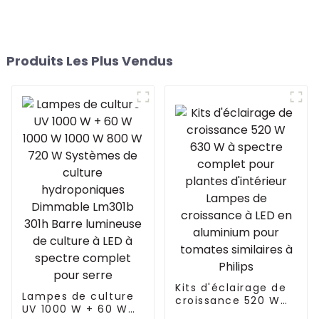
Produits Les Plus Vendus
Kits d'éclairage de
Lampes de culture
croissance 520 W
UV 1000 W + 60 W
630 W à spectre