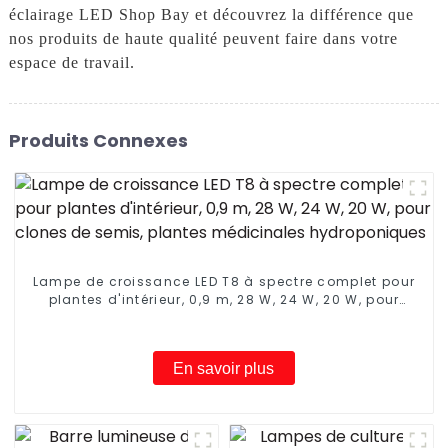
éclairage LED Shop Bay et découvrez la différence que
nos produits de haute qualité peuvent faire dans votre
espace de travail.
Produits Connexes
Lampe de croissance LED T8 à spectre complet pour
plantes d'intérieur, 0,9 m, 28 W, 24 W, 20 W, pour
clones de semis, plantes médicinales
hydroponiques
En savoir plus