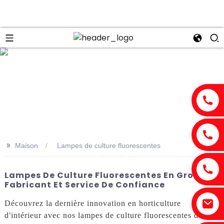
n
>>
Maison
Lampes de culture fluorescentes
Lampes De Culture Fluorescentes En Gros |
Fabricant Et Service De Confiance
Découvrez la dernière innovation en horticulture
d'intérieur avec nos lampes de culture fluorescentes de