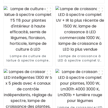
Lampe de culture de
Lampe de croissance à
laitue à spectre complet
LED à spectre complet UV
T5 T8 pour plantes
+ IR la plus récente de
d'intérieur à haute
1500 W, lampe de
efficacité, semis de
croissance à LED
légumes, floraison,
commerciale 1000 W,
horticole, lampe de
lampe de croissance à
culture à LED
LED la plus vendue
Lampe de croissance LED