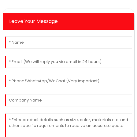
Leave Your Message