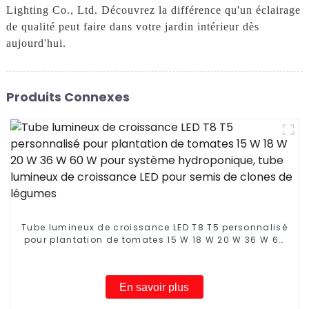
Lighting Co., Ltd. Découvrez la différence qu'un éclairage
de qualité peut faire dans votre jardin intérieur dès
aujourd'hui.
Produits Connexes
Tube lumineux de croissance LED T8 T5 personnalisé
pour plantation de tomates 15 W 18 W 20 W 36 W 60
W pour système hydroponique, tube lumineux de
croissance LED pour semis de clones de légumes
En savoir plus