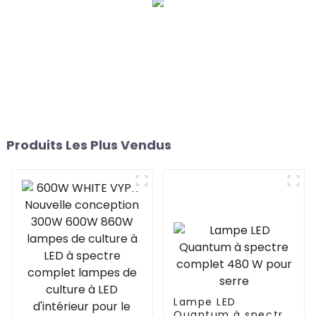
barres
Produits Les Plus Vendus
Lampe LED
Quantum à spectre