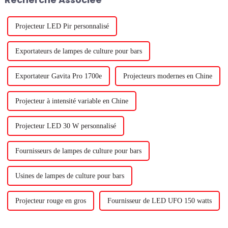
à 1 % de rendement des
développé...
cultures. Donc, il...
Projecteur LED Pir personnalisé
Exportateurs de lampes de culture pour bars
Exportateur Gavita Pro 1700e
Projecteurs modernes en Chine
Projecteur à intensité variable en Chine
Projecteur LED 30 W personnalisé
Fournisseurs de lampes de culture pour bars
Usines de lampes de culture pour bars
Projecteur rouge en gros
Fournisseur de LED UFO 150 watts