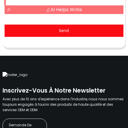
AI Helps Write
Send
Inscrivez-Vous À Notre Newsletter
Avec plus de 10 ans d'expérience dans l'industrie, nous nous sommes
toujours engagés à fournir des produits de haute qualité et des
services OEM et ODM.
Demande De