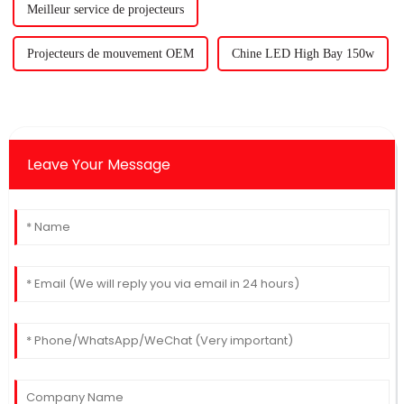
Meilleur service de projecteurs
Projecteurs de mouvement OEM
Chine LED High Bay 150w
Leave Your Message