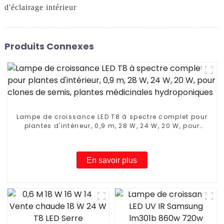
d'éclairage intérieur
Produits Connexes
Lampe de croissance LED T8 à spectre complet pour
plantes d'intérieur, 0,9 m, 28 W, 24 W, 20 W, pour
clones de semis, plantes médicinales
hydroponiques
En savoir plus