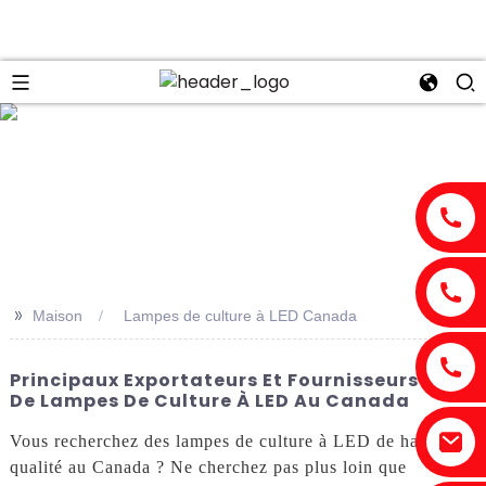
n
>>
Maison
Lampes de culture à LED Canada
Principaux Exportateurs Et Fournisseurs ODM
De Lampes De Culture À LED Au Canada
Vous recherchez des lampes de culture à LED de haute
qualité au Canada ? Ne cherchez pas plus loin que