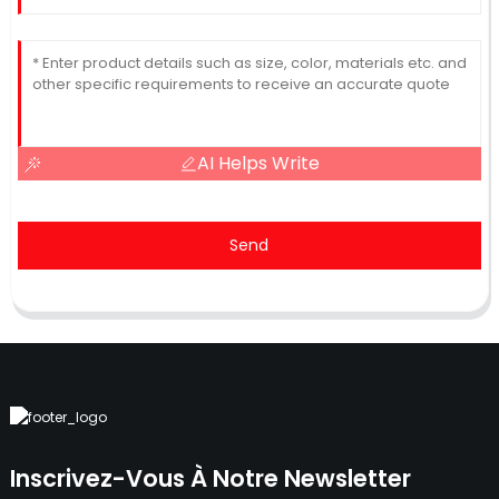
AI Helps Write
Send
Inscrivez-Vous À Notre Newsletter