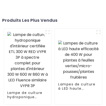
Produits Les Plus Vendus
Lampes de culture
à LED haute
Lampe de culture
efficacité de 400 W
hydroponique
pour plantes à
d'intérieur certifiée
feuilles
ETL 300 W RED VYPR
vertes/micro-