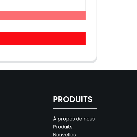
PRODUITS
À propos de nous
Produits
Nouvelles