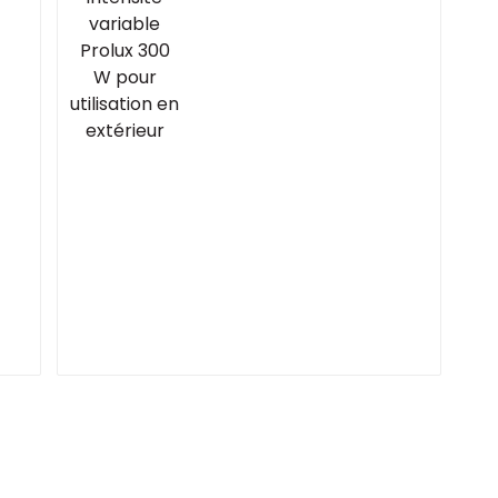
utilisation en
extérieur