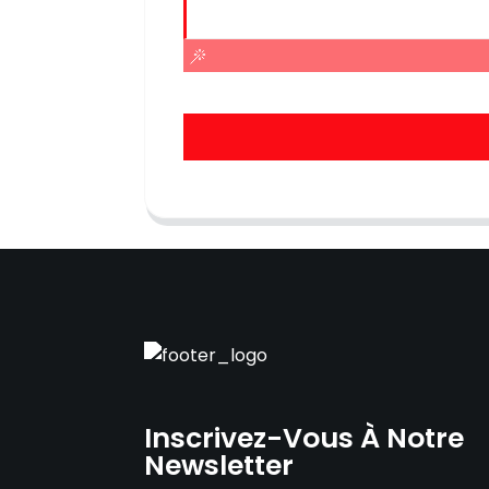
Inscrivez-Vous À Notre
Newsletter