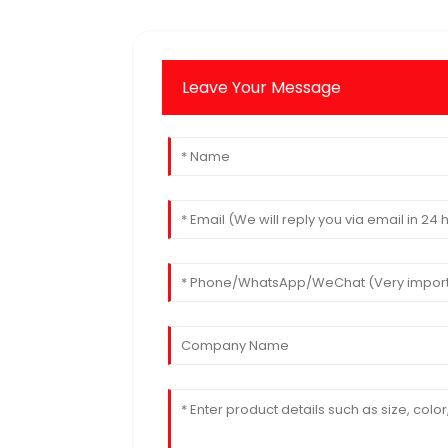
Leave Your Message