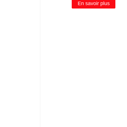
En savoir plus