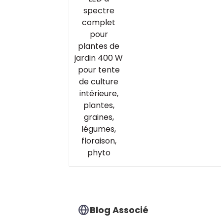
de jardin 400 W pour
tente de culture
intérieure, plantes,
graines, légumes,
floraison, phyto
Blog Associé