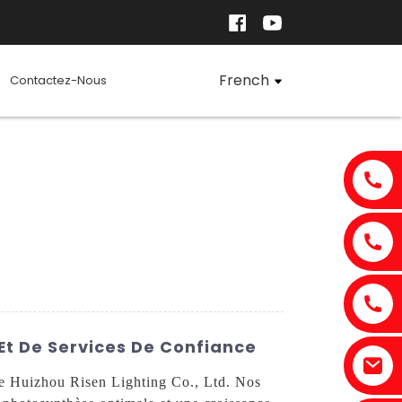
French
Contactez-Nous
Et De Services De Confiance
de Huizhou Risen Lighting Co., Ltd. Nos