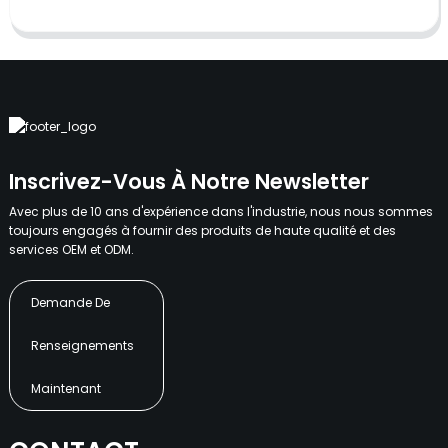
Inscrivez-Vous À Notre Newsletter
Avec plus de 10 ans d'expérience dans l'industrie, nous nous sommes
toujours engagés à fournir des produits de haute qualité et des
services OEM et ODM.
Demande De
Renseignements
Maintenant