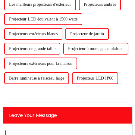
Les meilleurs projecteurs d'extérieur
Projecteurs ambrés
Projecteur LED équivalent à 1500 watts
Projecteurs extérieurs blancs
Projecteur de jardin
Projecteurs de grande taille
Projecteur à montage au plafond
Projecteurs extérieurs pour la maison
Barre lumineuse à faisceau large
Projecteur LED IP66
Leave Your Message