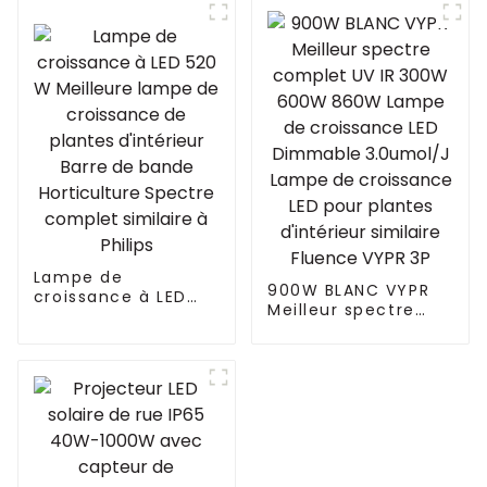
Lampe de
900W BLANC VYPR
croissance à LED
Meilleur spectre
520 W Meilleure
complet UV IR 300W
lampe de
600W 860W Lampe
croissance de
de croissance LED
plantes d'intérieur
Dimmable
Barre de bande
3.0umol/J Lampe
Horticulture
de croissance LED
Spectre complet
pour plantes
similaire à Philips
d'intérieur similaire
Fluence VYPR 3P