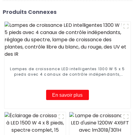
Produits Connexes
Lampes de croissance LED intelligentes 1300 W 5 x 5
pieds avec 4 canaux de contrôle indépendants,
réglage du spectre, lampe de croissance des
plantes, contrôle libre du blanc, du rouge, des UV et
des IR
En savoir plus