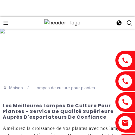
n
>>
Maison
Lampes de culture pour plantes
Les Meilleures Lampes De Culture Pour
Plantes - Service De Qualité Supérieure
Auprès D'exportateurs De Confiance
Améliorez la croissance de vos plantes avec nos lampes de