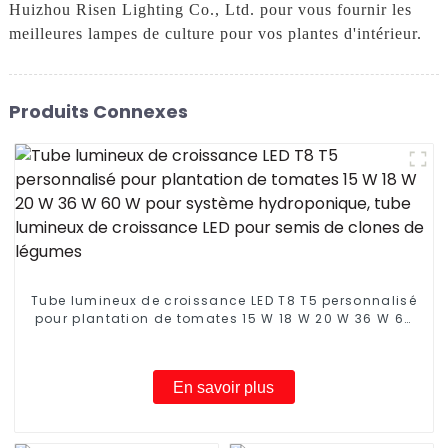
Huizhou Risen Lighting Co., Ltd. pour vous fournir les
meilleures lampes de culture pour vos plantes d'intérieur.
Produits Connexes
Tube lumineux de croissance LED T8 T5 personnalisé
pour plantation de tomates 15 W 18 W 20 W 36 W 60
W pour système hydroponique, tube lumineux de
croissance LED pour semis de clones de légumes
En savoir plus