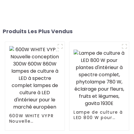
Produits Les Plus Vendus
Lampe de culture à
600W WHITE VYPR
LED 800 W pour
Nouvelle
plantes d'intérieur
conception 300W
à spectre complet,
600W 860W lampes
phytolampe 780 W,