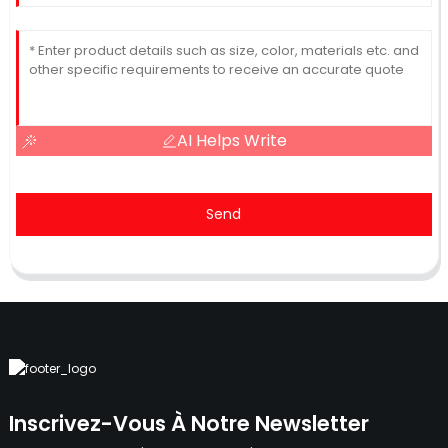
AI Helps Write
Send
Inscrivez-Vous À Notre Newsletter