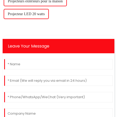
Projecteurs extérieurs pour la maison
Projecteur LED 20 watts
Leave Your Message