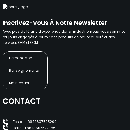
Inscrivez-Vous À Notre Newsletter
Avec plus de 10 ans d'expérience dans l'industrie, nous nous sommes
toujours engagés à fournir des produits de haute qualité et des
services OEM et ODM.
Demande De
Renseignements
Maintenant
CONTACT
Fenia : +86 18607525299
Lierre : +86 18607522355