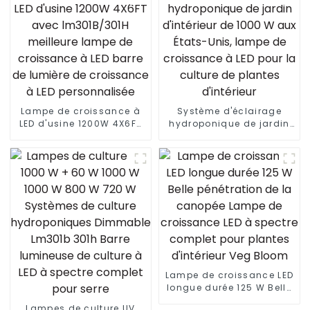
Lampe de croissance à
Système d'éclairage
LED d'usine 1200W 4X6FT
hydroponique de jardin
avec lm301B/301H
d'intérieur de 1000 W aux
meilleure lampe de
États-Unis, lampe de
croissance à LED barre
croissance à LED pour la
de lumière de croissance
culture de plantes
à LED personnalisée
d'intérieur
Lampe de croissance LED
longue durée 125 W Belle
pénétration de la
Lampes de culture UV