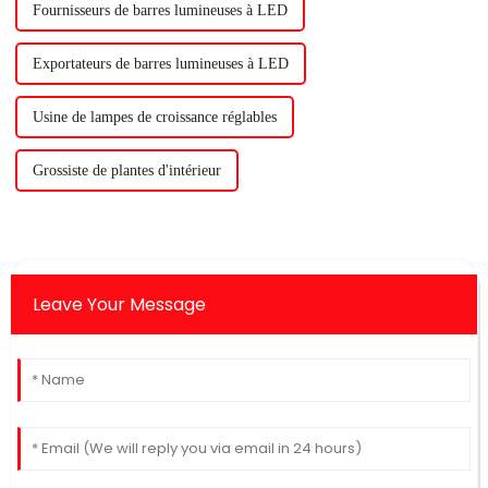
Fournisseurs de barres lumineuses à LED
Exportateurs de barres lumineuses à LED
Usine de lampes de croissance réglables
Grossiste de plantes d'intérieur
Leave Your Message