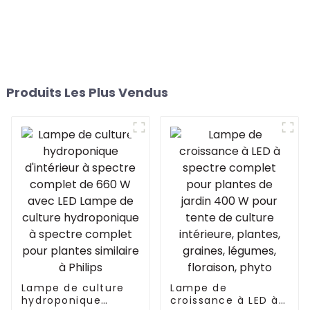
Produits Les Plus Vendus
Lampe de culture
Lampe de
hydroponique
croissance à LED à