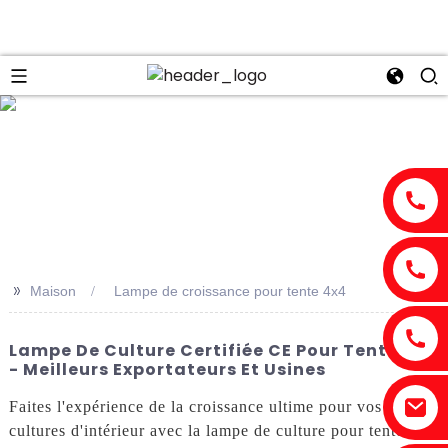
n
>>
Maison
Lampe de croissance pour tente 4x4
Lampe De Culture Certifiée CE Pour Tente 4x4
- Meilleurs Exportateurs Et Usines
Faites l'expérience de la croissance ultime pour vos
cultures d'intérieur avec la lampe de culture pour tente 4x4