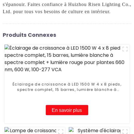
s'épanouir. Faites confiance à Huizhou Risen Lighting Co.,
Ltd. pour tous vos besoins de culture en intérieur.
Produits Connexes
Éclairage de croissance à LED 1500 W 4 x 8 pieds,
spectre complet, 15 barres, lumière blanche à
spectre complet + lumière rouge pour plantes 660
nm, 600 W, 100-277 VCA
En savoir plus