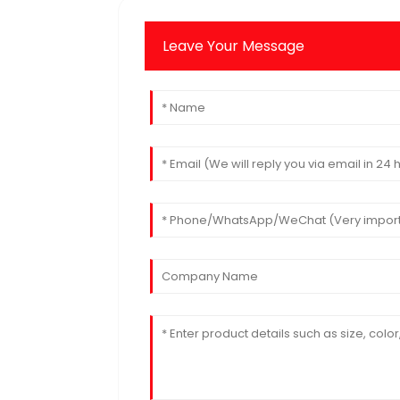
Leave Your Message