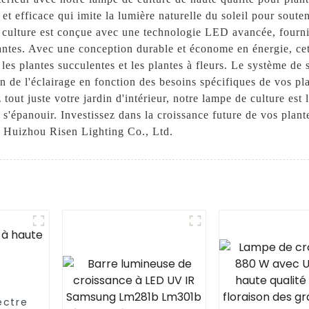
 et efficace qui imite la lumière naturelle du soleil pour sout
e culture est conçue avec une technologie LED avancée, fourni
lantes. Avec une conception durable et économe en énergie, ce
, les plantes succulentes et les plantes à fleurs. Le système d
ation de l'éclairage en fonction des besoins spécifiques de vos
t juste votre jardin d'intérieur, notre lampe de culture est l
 s'épanouir. Investissez dans la croissance future de vos plant
de Huizhou Risen Lighting Co., Ltd.
ectre