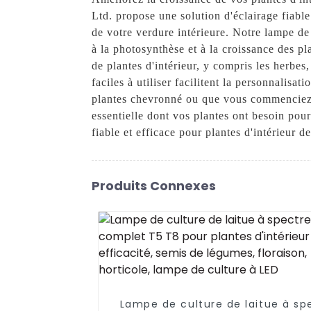
Ltd. propose une solution d'éclairage fiable
de votre verdure intérieure. Notre lampe d
à la photosynthèse et à la croissance des p
de plantes d'intérieur, y compris les herbes
faciles à utiliser facilitent la personnalis
plantes chevronné ou que vous commenciez tou
essentielle dont vos plantes ont besoin pour
fiable et efficace pour plantes d'intérieur 
Produits Connexes
Lampe de culture de laitue à sp