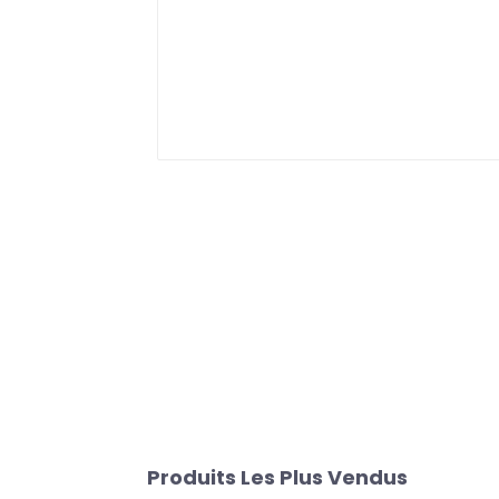
Produits Les Plus Vendus