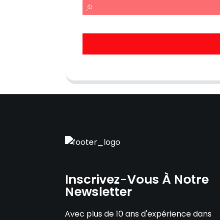
Inscrivez-Vous À Notre
Newsletter
Avec plus de 10 ans d'expérience dans