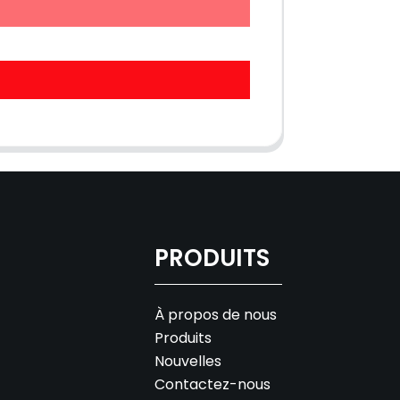
PRODUITS
À propos de nous
Produits
Nouvelles
Contactez-nous