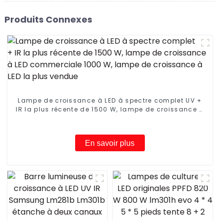
Produits Connexes
Lampe de croissance à LED à spectre complet UV +
IR la plus récente de 1500 W, lampe de croissance à
LED commerciale 1000 W, lampe de croissance à LED
la plus vendue
En savoir plus