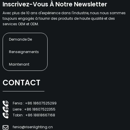
Inscrivez-Vous À Notre Newsletter
Avec plus de 10 ans d'expérience dans l'industrie, nous nous sommes
toujours engagés à fournir des produits de haute qualité et des
services OEM et ODM.
Demande De
Renseignements
Maintenant
CONTACT
Fenia : +86 18607525299
Lierre : +86 18607522355
Tobin : +86 18818667168
fenia@risenlighting.cn