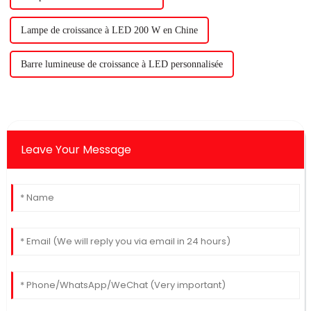
Lampe de croissance à LED 200 W en Chine
Barre lumineuse de croissance à LED personnalisée
Leave Your Message