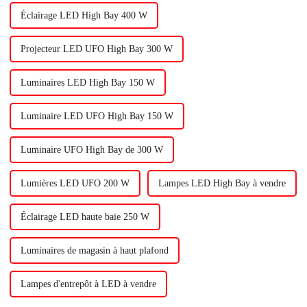
difficiles.
Éclairage LED High Bay 400 W
Projecteur LED UFO High Bay 300 W
Luminaires LED High Bay 150 W
Luminaire LED UFO High Bay 150 W
Luminaire UFO High Bay de 300 W
Lumières LED UFO 200 W
Lampes LED High Bay à vendre
Éclairage LED haute baie 250 W
Luminaires de magasin à haut plafond
Lampes d'entrepôt à LED à vendre