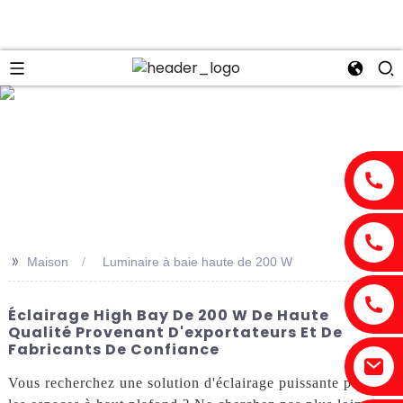
n
>>
Maison
Luminaire à baie haute de 200 W
Éclairage High Bay De 200 W De Haute
Qualité Provenant D'exportateurs Et De
Fabricants De Confiance
Vous recherchez une solution d'éclairage puissante pour