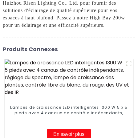
Huizhou Risen Lighting Co., Ltd. pour fournir des
solutions d'éclairage de qualité supérieure pour vos
espaces à haut plafond. Passez à notre High Bay 200w
pour un éclairage et une efficacité supérieurs.
Produits Connexes
Lampes de croissance LED intelligentes 1300 W 5 x 5
pieds avec 4 canaux de contrôle indépendants,
réglage du spectre, lampe de croissance des
plantes, contrôle libre du blanc, du rouge, des UV et
des IR
En savoir plus