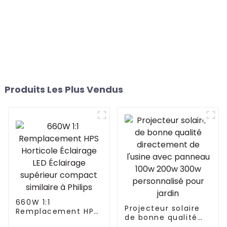
Produits Les Plus Vendus
660W 1:1
Projecteur solaire
Remplacement HPS
de bonne qualité
Horticole Éclairage
directement de