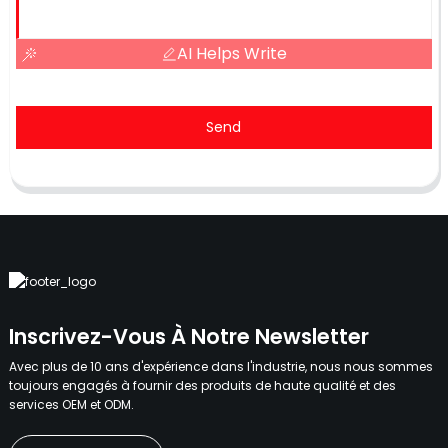
AI Helps Write
Send
Inscrivez-Vous À Notre Newsletter
Avec plus de 10 ans d'expérience dans l'industrie, nous nous sommes
toujours engagés à fournir des produits de haute qualité et des
services OEM et ODM.