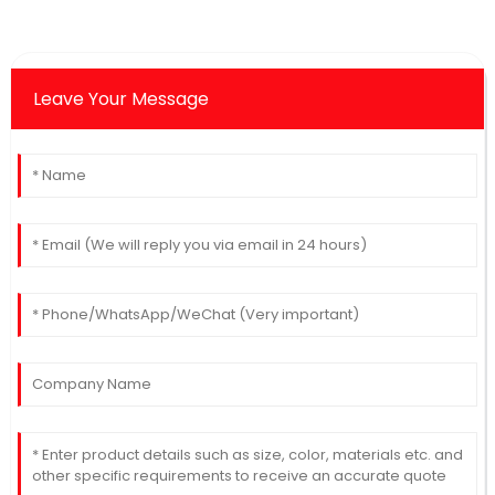
Leave Your Message