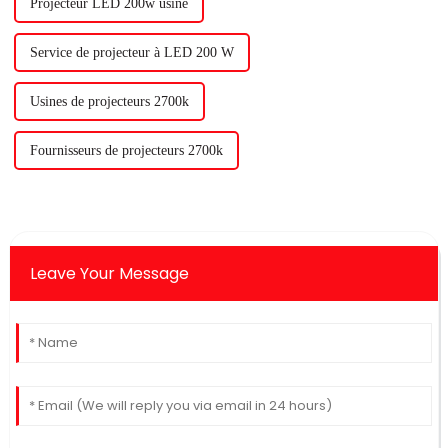
Projecteur LED 200w usine
Service de projecteur à LED 200 W
Usines de projecteurs 2700k
Fournisseurs de projecteurs 2700k
Leave Your Message