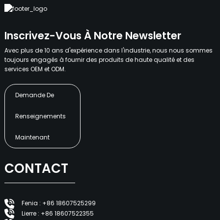
Inscrivez-Vous À Notre Newsletter
Avec plus de 10 ans d'expérience dans l'industrie, nous nous sommes
toujours engagés à fournir des produits de haute qualité et des
services OEM et ODM.
Demande De
Renseignements
Maintenant
CONTACT
Fenia : +86 18607525299
Lierre : +86 18607522355