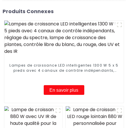
Produits Connexes
Lampes de croissance LED intelligentes 1300 W 5 x 5
pieds avec 4 canaux de contrôle indépendants,
réglage du spectre, lampe de croissance des
plantes, contrôle libre du blanc, du rouge, des UV et
des IR
En savoir plus