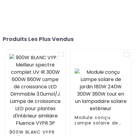
Produits Les Plus Vendus
Module conçu
Lampe solaire de
jardin 180W 240W
900W BLANC VYPR
300W 360W tout en