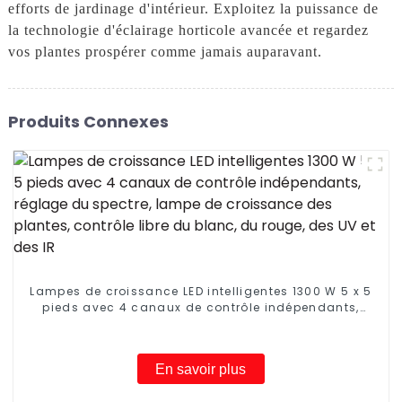
efforts de jardinage d'intérieur. Exploitez la puissance de
la technologie d'éclairage horticole avancée et regardez
vos plantes prospérer comme jamais auparavant.
Produits Connexes
Lampes de croissance LED intelligentes 1300 W 5 x 5
pieds avec 4 canaux de contrôle indépendants,
réglage du spectre, lampe de croissance des
plantes, contrôle libre du blanc, du rouge, des UV et
des IR
En savoir plus