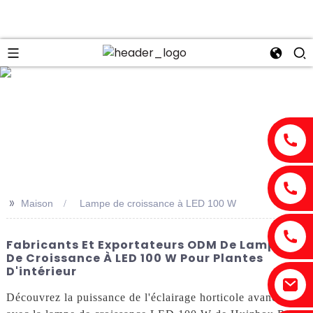
n
>>
Maison
Lampe de croissance à LED 100 W
Fabricants Et Exportateurs ODM De Lampes
De Croissance À LED 100 W Pour Plantes
D'intérieur
Découvrez la puissance de l'éclairage horticole avancé