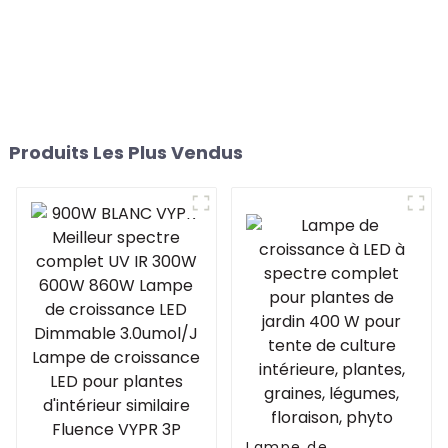
Produits Les Plus Vendus
Lampe de