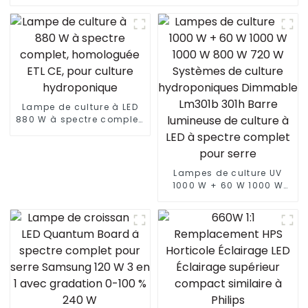
Lampe de culture à LED
880 W à spectre complet,
homologuée ETL CE, pour
culture hydroponique
Lampes de culture UV
1000 W + 60 W 1000 W
1000 W 800 W 720 W
Systèmes de culture
hydroponiques
Dimmable Lm301b 301h
Barre lumineuse de
culture à LED à spectre
complet pour serre