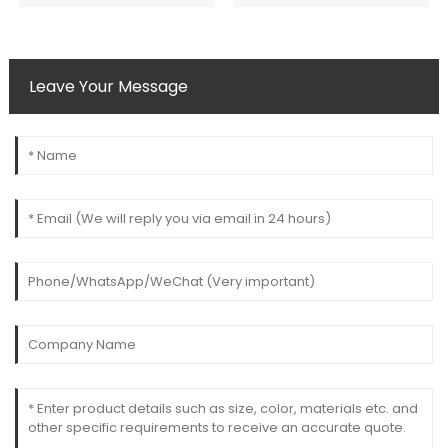
Leave Your Message