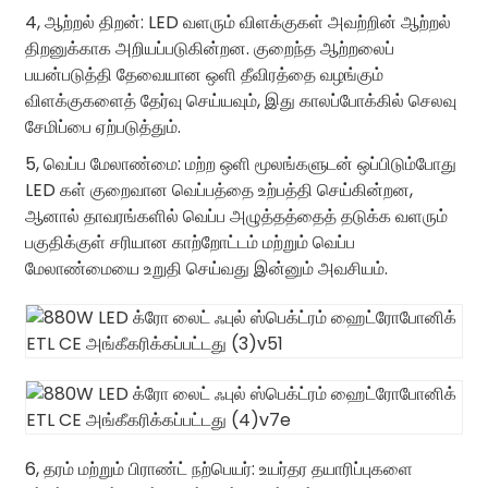
4, ஆற்றல் திறன்: LED வளரும் விளக்குகள் அவற்றின் ஆற்றல்
திறனுக்காக அறியப்படுகின்றன. குறைந்த ஆற்றலைப்
பயன்படுத்தி தேவையான ஒளி தீவிரத்தை வழங்கும்
விளக்குகளைத் தேர்வு செய்யவும், இது காலப்போக்கில் செலவு
சேமிப்பை ஏற்படுத்தும்.
5, வெப்ப மேலாண்மை: மற்ற ஒளி மூலங்களுடன் ஒப்பிடும்போது
LED கள் குறைவான வெப்பத்தை உற்பத்தி செய்கின்றன,
ஆனால் தாவரங்களில் வெப்ப அழுத்தத்தைத் தடுக்க வளரும்
பகுதிக்குள் சரியான காற்றோட்டம் மற்றும் வெப்ப
மேலாண்மையை உறுதி செய்வது இன்னும் அவசியம்.
6, தரம் மற்றும் பிராண்ட் நற்பெயர்: உயர்தர தயாரிப்புகளை