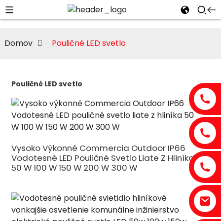
Domov
Pouličné LED svetlo
Pouličné LED svetlo
Vysoko Výkonné Commercia Outdoor IP66
Vodotesné LED Pouličné Svetlo Liate Z Hliníka
50 W 100 W 150 W 200 W 300 W