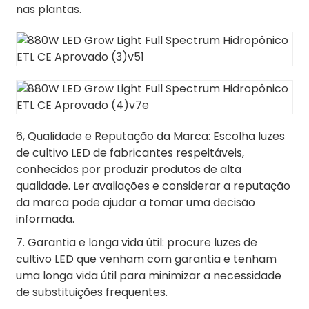
nas plantas.
6, Qualidade e Reputação da Marca: Escolha luzes
de cultivo LED de fabricantes respeitáveis,
conhecidos por produzir produtos de alta
qualidade. Ler avaliações e considerar a reputação
da marca pode ajudar a tomar uma decisão
informada.
7. Garantia e longa vida útil: procure luzes de
cultivo LED que venham com garantia e tenham
uma longa vida útil para minimizar a necessidade
de substituições frequentes.