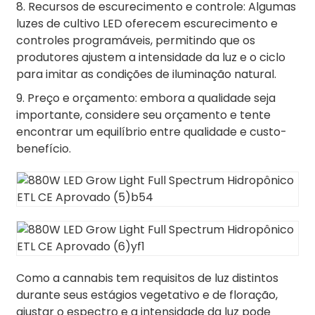
8. Recursos de escurecimento e controle: Algumas
luzes de cultivo LED oferecem escurecimento e
controles programáveis, permitindo que os
produtores ajustem a intensidade da luz e o ciclo
para imitar as condições de iluminação natural.
9. Preço e orçamento: embora a qualidade seja
importante, considere seu orçamento e tente
encontrar um equilíbrio entre qualidade e custo-
benefício.
Como a cannabis tem requisitos de luz distintos
durante seus estágios vegetativo e de floração,
ajustar o espectro e a intensidade da luz pode