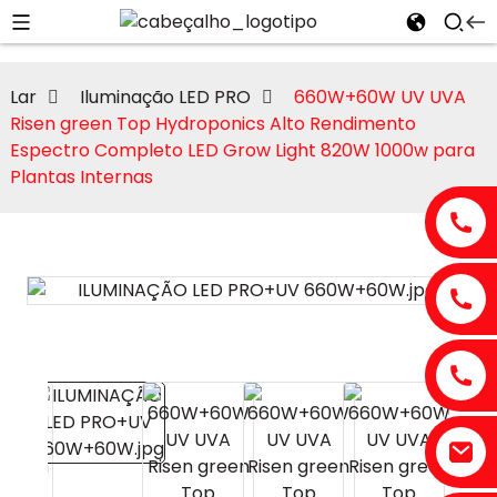
Lar
Iluminação LED PRO
660W+60W UV UVA
Risen green Top Hydroponics Alto Rendimento
Espectro Completo LED Grow Light 820W 1000w para
Plantas Internas