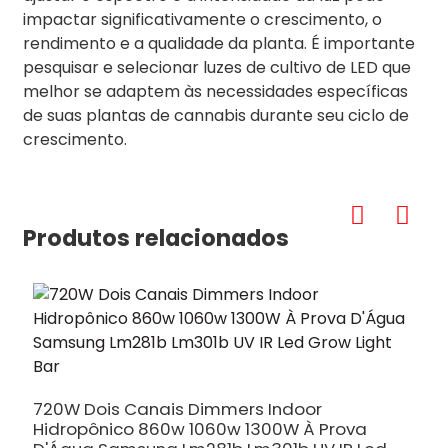
impactar significativamente o crescimento, o
rendimento e a qualidade da planta. É importante
pesquisar e selecionar luzes de cultivo de LED que
melhor se adaptem às necessidades específicas
de suas plantas de cannabis durante seu ciclo de
crescimento.
Produtos relacionados
5
D
720W Dois Canais Dimmers Indoor
M
Hidropônico 860w 1060w 1300W À Prova