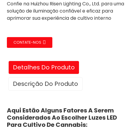
Confie na Huizhou Risen Lighting Co., Ltd. para uma
solução de iluminação confiável e eficaz para
aprimorar sua experiência de cultivo interno
CONTATE-NOS
Detalhes Do Produto
Descrição Do Produto
Aqui Estão Alguns Fatores A Serem
Considerados Ao Escolher Luzes LED
Para Cultivo De Cannabis: