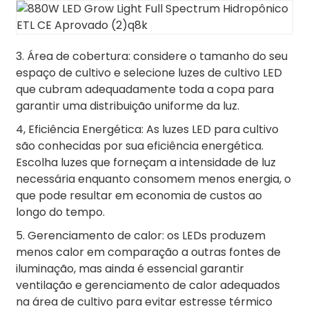
3. Área de cobertura: considere o tamanho do seu
espaço de cultivo e selecione luzes de cultivo LED
que cubram adequadamente toda a copa para
garantir uma distribuição uniforme da luz.
4, Eficiência Energética: As luzes LED para cultivo
são conhecidas por sua eficiência energética.
Escolha luzes que forneçam a intensidade de luz
necessária enquanto consomem menos energia, o
que pode resultar em economia de custos ao
longo do tempo.
5. Gerenciamento de calor: os LEDs produzem
menos calor em comparação a outras fontes de
iluminação, mas ainda é essencial garantir
ventilação e gerenciamento de calor adequados
na área de cultivo para evitar estresse térmico