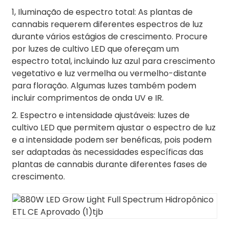
1, Iluminação de espectro total: As plantas de
cannabis requerem diferentes espectros de luz
durante vários estágios de crescimento. Procure
por luzes de cultivo LED que ofereçam um
espectro total, incluindo luz azul para crescimento
vegetativo e luz vermelha ou vermelho-distante
para floração. Algumas luzes também podem
incluir comprimentos de onda UV e IR.
2. Espectro e intensidade ajustáveis: luzes de
cultivo LED que permitem ajustar o espectro de luz
e a intensidade podem ser benéficas, pois podem
ser adaptadas às necessidades específicas das
plantas de cannabis durante diferentes fases de
crescimento.