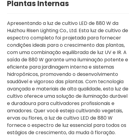
Plantas Internas
Apresentando a luz de cultivo LED de 880 W da
Huizhou Risen Lighting Co., Ltd. Esta luz de cultivo de
espectro completo foi projetada para fornecer
condições ideais para o crescimento das plantas,
com uma combinação equilibrada de luz UV e IR. A
saída de 880 W garante uma iluminação potente e
eficiente para jardinagem interna e sistemas
hidropônicos, promovendo o desenvolvimento
saudável e vigoroso das plantas. Com tecnologia
avançada e materiais de alta qualidade, esta luz de
cultivo oferece uma solução de iluminação durável
e duradoura para cultivadores profissionais e
amadores. Quer você esteja cultivando vegetais,
ervas ou flores, a luz de cultivo LED de 880 W
fornece o espectro de luz essencial para todos os
estágios de crescimento, da muda à floração.