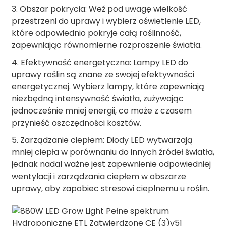
3. Obszar pokrycia: Weź pod uwagę wielkość
przestrzeni do uprawy i wybierz oświetlenie LED,
które odpowiednio pokryje całą roślinność,
zapewniając równomierne rozproszenie światła.
4. Efektywność energetyczna: Lampy LED do
uprawy roślin są znane ze swojej efektywności
energetycznej. Wybierz lampy, które zapewniają
niezbędną intensywność światła, zużywając
jednocześnie mniej energii, co może z czasem
przynieść oszczędności kosztów.
5. Zarządzanie ciepłem: Diody LED wytwarzają
mniej ciepła w porównaniu do innych źródeł światła,
jednak nadal ważne jest zapewnienie odpowiedniej
wentylacji i zarządzania ciepłem w obszarze
uprawy, aby zapobiec stresowi cieplnemu u roślin.