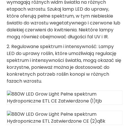
wymagają różnych widm światła na różnych
etapach wzrostu. Szukaj lamp LED do uprawy,
które oferują pełne spektrum, w tym niebieskie
światło do wzrostu wegetatywnego i czerwone lub
dalekiej czerwieni do kwitnienia. Niektóre lampy
mogą również obejmować długości fal UV i IR.
2. Regulowane spektrum i intensywność: Lampy
LED do uprawy roślin, które umożliwiają regulację
spektrum i intensywności światła, mogą okazać się
korzystne, ponieważ można je dostosować do
konkretnych potrzeb roślin konopi w różnych
fazach wzrostu.