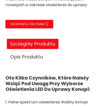
rozwiązań w zakresie oświetlenia do uprawy
SKONTAKTUJ SIĘ Z NAMI
Szczegóły Produktu
Opis Produktu
Oto Kilka Czynników, Które Należy
Wziąć Pod Uwagę Przy Wyborze
Oświetlenia LED Do Uprawy Konopi:
1. Pełne spektrum oświetlenia: Rośliny konopi