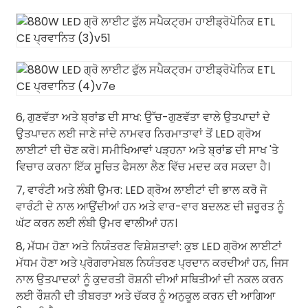
6, ਗੁਣਵੱਤਾ ਅਤੇ ਬ੍ਰਾਂਡ ਦੀ ਸਾਖ: ਉੱਚ-ਗੁਣਵੱਤਾ ਵਾਲੇ ਉਤਪਾਦਾਂ ਦੇ
ਉਤਪਾਦਨ ਲਈ ਜਾਣੇ ਜਾਂਦੇ ਨਾਮਵਰ ਨਿਰਮਾਤਾਵਾਂ ਤੋਂ LED ਗ੍ਰੋਅ
ਲਾਈਟਾਂ ਦੀ ਚੋਣ ਕਰੋ। ਸਮੀਖਿਆਵਾਂ ਪੜ੍ਹਨਾ ਅਤੇ ਬ੍ਰਾਂਡ ਦੀ ਸਾਖ 'ਤੇ
ਵਿਚਾਰ ਕਰਨਾ ਇੱਕ ਸੂਚਿਤ ਫੈਸਲਾ ਲੈਣ ਵਿੱਚ ਮਦਦ ਕਰ ਸਕਦਾ ਹੈ।
7, ਵਾਰੰਟੀ ਅਤੇ ਲੰਬੀ ਉਮਰ: LED ਗ੍ਰੋਅ ਲਾਈਟਾਂ ਦੀ ਭਾਲ ਕਰੋ ਜੋ
ਵਾਰੰਟੀ ਦੇ ਨਾਲ ਆਉਂਦੀਆਂ ਹਨ ਅਤੇ ਵਾਰ-ਵਾਰ ਬਦਲਣ ਦੀ ਜ਼ਰੂਰਤ ਨੂੰ
ਘੱਟ ਕਰਨ ਲਈ ਲੰਬੀ ਉਮਰ ਵਾਲੀਆਂ ਹਨ।
8, ਮੱਧਮ ਹੋਣਾ ਅਤੇ ਨਿਯੰਤਰਣ ਵਿਸ਼ੇਸ਼ਤਾਵਾਂ: ਕੁਝ LED ਗ੍ਰੋਅ ਲਾਈਟਾਂ
ਮੱਧਮ ਹੋਣਾ ਅਤੇ ਪ੍ਰੋਗਰਾਮੇਬਲ ਨਿਯੰਤਰਣ ਪ੍ਰਦਾਨ ਕਰਦੀਆਂ ਹਨ, ਜਿਸ
ਨਾਲ ਉਤਪਾਦਕਾਂ ਨੂੰ ਕੁਦਰਤੀ ਰੋਸ਼ਨੀ ਦੀਆਂ ਸਥਿਤੀਆਂ ਦੀ ਨਕਲ ਕਰਨ
ਲਈ ਰੌਸ਼ਨੀ ਦੀ ਤੀਬਰਤਾ ਅਤੇ ਚੱਕਰ ਨੂੰ ਅਨੁਕੂਲ ਕਰਨ ਦੀ ਆਗਿਆ