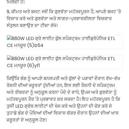
ਮਿਲਦੀ ਹੈ।
9, ਕੀਮਤ ਅਤੇ ਬਜਟ: ਜਦੋਂ ਕਿ ਗੁਣਵੱਤਾ ਮਹੱਤਵਪੂਰਨ ਹੈ, ਆਪਣੇ ਬਜਟ 'ਤੇ
ਵਿਚਾਰ ਕਰੋ ਅਤੇ ਗੁਣਵੱਤਾ ਅਤੇ ਲਾਗਤ-ਪ੍ਰਭਾਵਸ਼ੀਲਤਾ ਵਿਚਕਾਰ
ਸੰਤੁਲਨ ਬਣਾਉਣ ਦਾ ਟੀਚਾ ਰੱਖੋ।
ਕਿਉਂਕਿ ਭੰਗ ਨੂੰ ਆਪਣੇ ਬਨਸਪਤੀ ਅਤੇ ਫੁੱਲਾਂ ਦੇ ਪੜਾਵਾਂ ਦੌਰਾਨ ਵੱਖ-ਵੱਖ
ਰੋਸ਼ਨੀ ਦੀਆਂ ਜ਼ਰੂਰਤਾਂ ਹੁੰਦੀਆਂ ਹਨ, ਇਸ ਲਈ ਰੌਸ਼ਨੀ ਦੇ ਸਪੈਕਟ੍ਰਮ
ਅਤੇ ਤੀਬਰਤਾ ਨੂੰ ਅਨੁਕੂਲ ਕਰਨਾ ਪੌਦੇ ਦੇ ਵਾਧੇ, ਉਪਜ ਅਤੇ ਗੁਣਵੱਤਾ ਨੂੰ
ਮਹੱਤਵਪੂਰਨ ਤੌਰ 'ਤੇ ਪ੍ਰਭਾਵਤ ਕਰ ਸਕਦਾ ਹੈ। ਇਹ ਮਹੱਤਵਪੂਰਨ ਹੈ ਕਿ
ਤੁਸੀਂ LED ਗ੍ਰੋਥ ਲਾਈਟਾਂ ਦੀ ਖੋਜ ਕਰੋ ਅਤੇ ਉਹਨਾਂ ਦੀ ਚੋਣ ਕਰੋ ਜੋ
ਤੁਹਾਡੇ ਭੰਗ ਦੇ ਪੌਦਿਆਂ ਦੀਆਂ ਵਿਕਾਸ ਚੱਕਰ ਦੌਰਾਨ ਉਹਨਾਂ ਦੀਆਂ ਖਾਸ
ਜ਼ਰੂਰਤਾਂ ਦੇ ਅਨੁਕੂਲ ਹੋਣ।