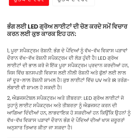
ਭੰਗ ਲਈ LED ਗ੍ਰੋਅ ਲਾਈਟਾਂ ਦੀ ਚੋਣ ਕਰਦੇ ਸਮੇਂ ਵਿਚਾਰ
ਕਰਨ ਲਈ ਕੁਝ ਕਾਰਕ ਇਹ ਹਨ:
1, ਪੂਰਾ ਸਪੈਕਟ੍ਰਮ ਰੋਸ਼ਨੀ: ਭੰਗ ਦੇ ਪੌਦਿਆਂ ਨੂੰ ਵੱਖ-ਵੱਖ ਵਿਕਾਸ ਪੜਾਵਾਂ
ਦੌਰਾਨ ਵੱਖ-ਵੱਖ ਰੋਸ਼ਨੀ ਸਪੈਕਟ੍ਰਮ ਦੀ ਲੋੜ ਹੁੰਦੀ ਹੈ। LED ਗ੍ਰੋਅ
ਲਾਈਟਾਂ ਦੀ ਭਾਲ ਕਰੋ ਜੋ ਇੱਕ ਪੂਰਾ ਸਪੈਕਟ੍ਰਮ ਪ੍ਰਦਾਨ ਕਰਦੀਆਂ ਹਨ,
ਜਿਸ ਵਿੱਚ ਬਨਸਪਤੀ ਵਿਕਾਸ ਲਈ ਨੀਲੀ ਰੋਸ਼ਨੀ ਅਤੇ ਫੁੱਲਾਂ ਲਈ ਲਾਲ
ਜਾਂ ਦੂਰ-ਲਾਲ ਰੋਸ਼ਨੀ ਸ਼ਾਮਲ ਹੈ। ਕੁਝ ਲਾਈਟਾਂ ਵਿੱਚ UV ਅਤੇ IR ਤਰੰਗ-
ਲੰਬਾਈ ਵੀ ਸ਼ਾਮਲ ਹੋ ਸਕਦੀ ਹੈ।
2, ਐਡਜਸਟੇਬਲ ਸਪੈਕਟ੍ਰਮ ਅਤੇ ਤੀਬਰਤਾ: LED ਗ੍ਰੋਅ ਲਾਈਟਾਂ ਜੋ
ਤੁਹਾਨੂੰ ਲਾਈਟ ਸਪੈਕਟ੍ਰਮ ਅਤੇ ਤੀਬਰਤਾ ਨੂੰ ਐਡਜਸਟ ਕਰਨ ਦੀ
ਆਗਿਆ ਦਿੰਦੀਆਂ ਹਨ, ਲਾਭਦਾਇਕ ਹੋ ਸਕਦੀਆਂ ਹਨ ਕਿਉਂਕਿ ਉਹਨਾਂ ਨੂੰ
ਵੱਖ-ਵੱਖ ਵਿਕਾਸ ਪੜਾਵਾਂ ਦੌਰਾਨ ਭੰਗ ਦੇ ਪੌਦਿਆਂ ਦੀਆਂ ਖਾਸ ਜ਼ਰੂਰਤਾਂ
ਅਨੁਸਾਰ ਤਿਆਰ ਕੀਤਾ ਜਾ ਸਕਦਾ ਹੈ।