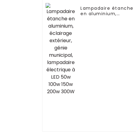
Lampadaire étanche
en aluminium,
éclairage extérieur,
génie municipal,
lampadaire électriqu
à LED 50w 100w 150w
200w 300W