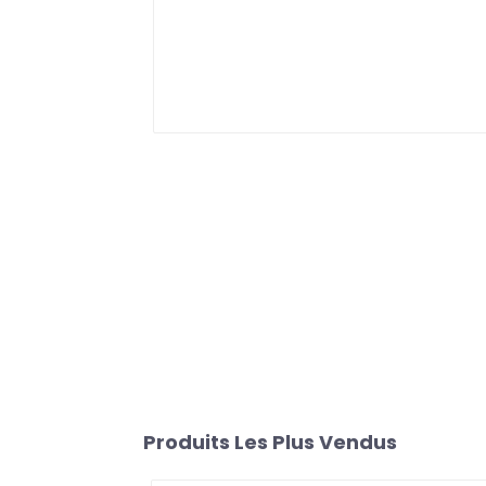
Produits Les Plus Vendus