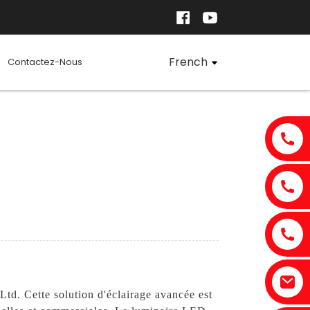
French
Contactez-Nous
td. Cette solution d'éclairage avancée est