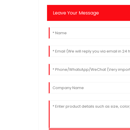
Leave Your Message