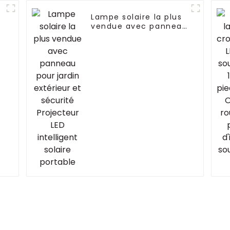
Lampe solaire la plus
vendue avec panneau
pour jardin extérieur
et sécurité Projecteur
LED intelligent solaire
portable