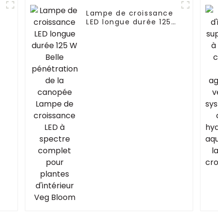
Lampe de croissance
LED longue durée 125
W Belle pénétration
de la canopée Lampe
e
de croissance LED à
spectre complet pour
plantes d'intérieur
Veg Bloom