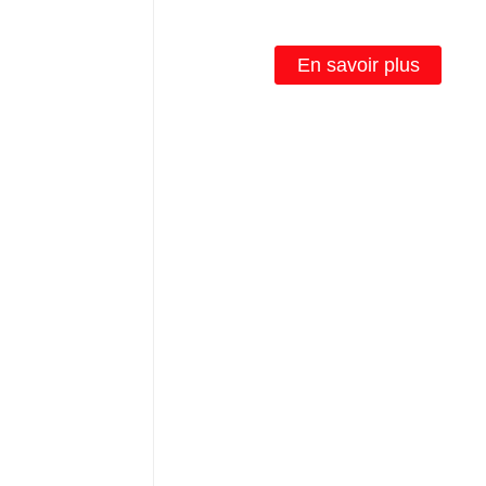
En savoir plus