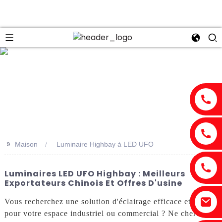
n
>>
Maison
Luminaire Highbay à LED UFO
Luminaires LED UFO Highbay : Meilleurs
Exportateurs Chinois Et Offres D'usine
Vous recherchez une solution d'éclairage efficace et fiable
pour votre espace industriel ou commercial ? Ne cherchez