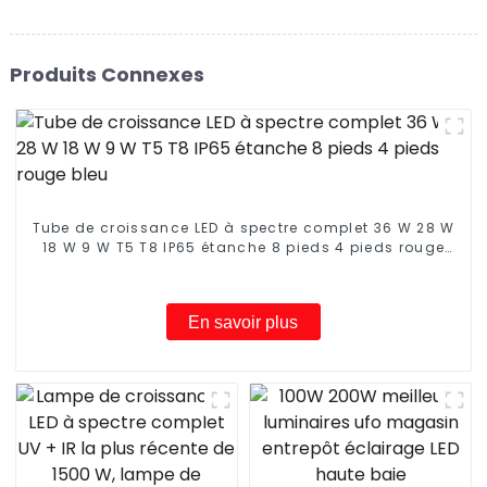
Produits Connexes
Tube de croissance LED à spectre complet 36 W 28 W
18 W 9 W T5 T8 IP65 étanche 8 pieds 4 pieds rouge
bleu
En savoir plus