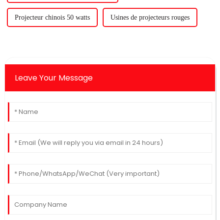
Projecteur chinois 50 watts
Usines de projecteurs rouges
Leave Your Message