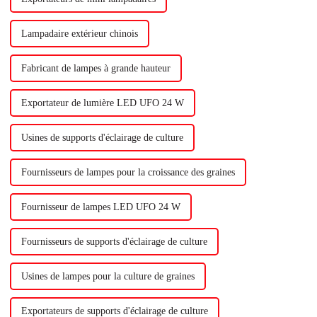
Lampadaire extérieur chinois
Fabricant de lampes à grande hauteur
Exportateur de lumière LED UFO 24 W
Usines de supports d'éclairage de culture
Fournisseurs de lampes pour la croissance des graines
Fournisseur de lampes LED UFO 24 W
Fournisseurs de supports d'éclairage de culture
Usines de lampes pour la culture de graines
Exportateurs de supports d'éclairage de culture