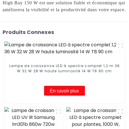
High Bay 150 W est une solution fiable et économique qui
améliorera la visibilité et la productivité dans votre espace.
Produits Connexes
Lampe de croissance LED à spectre complet 1,2 m 36
W 32 W 28 W haute luminosité 14 W T8 90 cm
En savoir plus