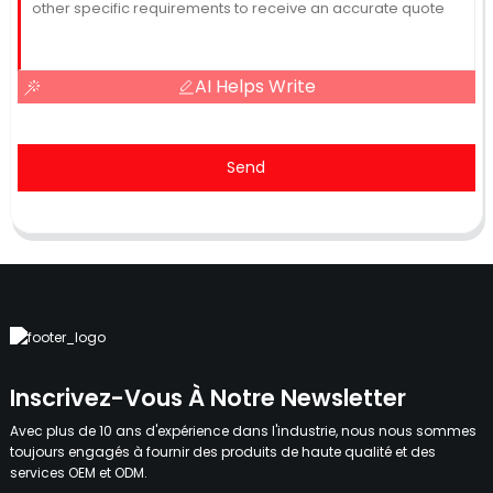
AI Helps Write
Send
Inscrivez-Vous À Notre Newsletter
Avec plus de 10 ans d'expérience dans l'industrie, nous nous sommes
toujours engagés à fournir des produits de haute qualité et des
services OEM et ODM.