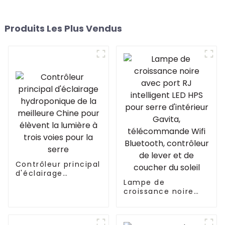
Produits Les Plus Vendus
Contrôleur principal
d'éclairage
hydroponique de la
Lampe de
meilleure Chine
croissance noire
pour élèvent la
avec port RJ
lumière à trois
intelligent LED HPS
voies pour la serre
pour serre