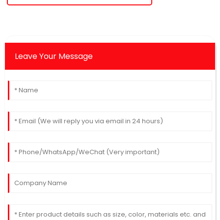
Leave Your Message