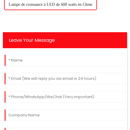
Lampe de croissance à LED de 600 watts en Chine
Leave Your Message