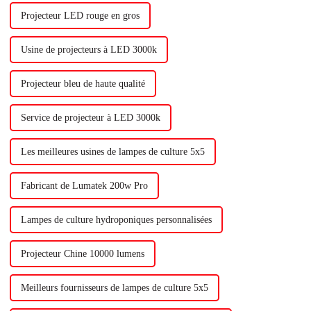
Projecteur LED rouge en gros
Usine de projecteurs à LED 3000k
Projecteur bleu de haute qualité
Service de projecteur à LED 3000k
Les meilleures usines de lampes de culture 5x5
Fabricant de Lumatek 200w Pro
Lampes de culture hydroponiques personnalisées
Projecteur Chine 10000 lumens
Meilleurs fournisseurs de lampes de culture 5x5