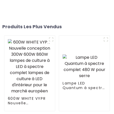
Produits Les Plus Vendus
Lampe LED
Quantum à spectre
complet 480 W
pour serre
600W WHITE VYPR
Nouvelle
conception 300W
600W 860W lampes