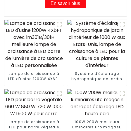
En savoir plus
Lampe de croissance à
Système d'éclairage
LED d'usine 1200W 4X6FT
hydroponique de jardin
avec lm301B/301H
d'intérieur de 1000 W aux
meilleure lampe de
États-Unis, lampe de
croissance à LED barre
croissance à LED pour la
de lumière de croissance
culture de plantes
à LED personnalisée
d'intérieur
Lampe de croissance à
100W 200W meilleurs
LED pour barre végétale
luminaires ufo magasin