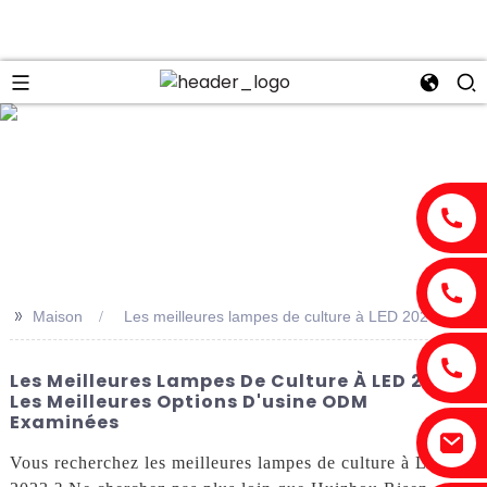
n
>>
Maison
Les meilleures lampes de culture à LED 2023
Les Meilleures Lampes De Culture À LED 2023 :
Les Meilleures Options D'usine ODM
Examinées
Vous recherchez les meilleures lampes de culture à LED en