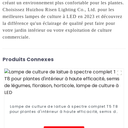
créant un environnement plus confortable pour les plantes.
Choisissez Huizhou Risen Lighting Co., Ltd. pour les
meilleures lampes de culture à LED en 2023 et découvrez
la différence qu'un éclairage de qualité peut faire pour
votre jardin intérieur ou votre exploitation de culture
commerciale.
Produits Connexes
Lampe de culture de laitue à spectre complet T5 T8
pour plantes d'intérieur à haute efficacité, semis de
légumes, floraison, horticole, lampe de culture à LED