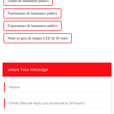
Usines de luminaires publics
Fournisseurs de luminaires publics
Exportateurs de luminaires publics
Vente en gros de lampes LED de 50 watts
Leave Your Message