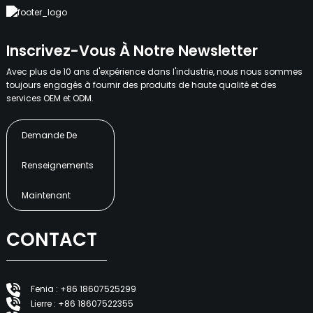
Inscrivez-Vous À Notre Newsletter
Avec plus de 10 ans d'expérience dans l'industrie, nous nous sommes
toujours engagés à fournir des produits de haute qualité et des
services OEM et ODM.
Demande De
Renseignements
Maintenant
CONTACT
Fenia : +86 18607525299
Lierre : +86 18607522355