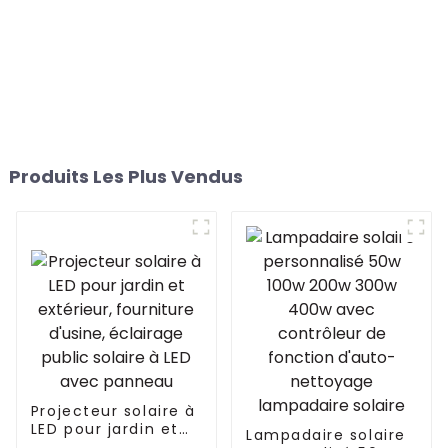
Produits Les Plus Vendus
Projecteur solaire à
LED pour jardin et
Lampadaire solaire
extérieur,