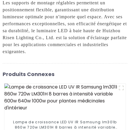
Les supports de montage réglables permettent un
positionnement flexible, garantissant une distribution
lumineuse optimale pour n'importe quel espace. Avec ses
performances exceptionnelles, son efficacité énergétique et
sa durabilité, le luminaire LED à baie haute de Huizhou
Risen Lighting Co., Ltd. est la solution d'éclairage parfaite
pour les applications commerciales et industrielles
exigeantes.
Produits Connexes
Lampe de croissance LED UV IR Samsung lm301b
860w 720w LM301H 8 barres à intensité variable