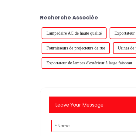
Recherche Associée
Lampadaire AC de haute qualité
Exportateur
Fournisseurs de projecteurs de rue
Usines de 
Exportateur de lampes d'extérieur à large faisceau
Leave Your Message