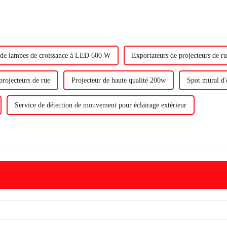
 de lampes de croissance à LED 600 W
Exportateurs de projecteurs de r
projecteurs de rue
Projecteur de haute qualité 200w
Spot mural d'
Service de détection de mouvement pour éclairage extérieur