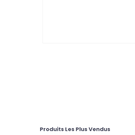
Produits Les Plus Vendus