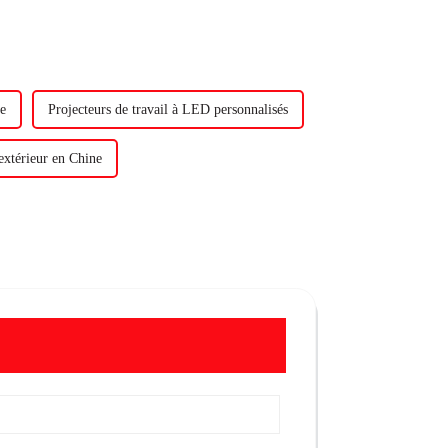
ue
Projecteurs de travail à LED personnalisés
extérieur en Chine