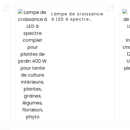
Lampe de croissance
à LED à spectre
complet pour plantes
de jardin 400 W pour
tente de culture
intérieure, plantes,
graines, légumes,
floraison, phyto