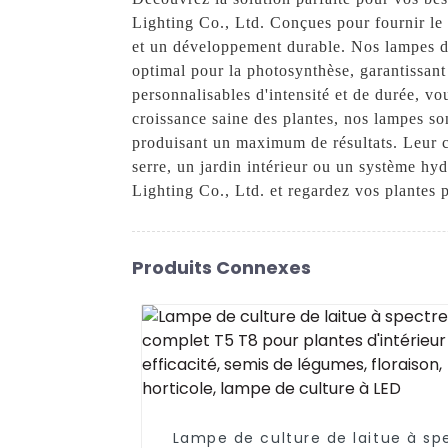
Lighting Co., Ltd. Conçues pour fournir le 
et un développement durable. Nos lampes d
optimal pour la photosynthèse, garantissant
personnalisables d'intensité et de durée, vo
croissance saine des plantes, nos lampes 
produisant un maximum de résultats. Leur c
serre, un jardin intérieur ou un système 
Lighting Co., Ltd. et regardez vos plantes
Produits Connexes
Lampe de culture de laitue à sp