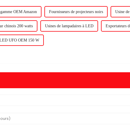
de gamme OEM Amazon
Fournisseurs de projecteurs noirs
Usine de 
ur chinois 200 watts
Usines de lampadaires à LED
Exportateurs d
 LED UFO OEM 150 W