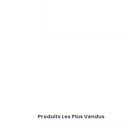
Produits Les Plus Vendus