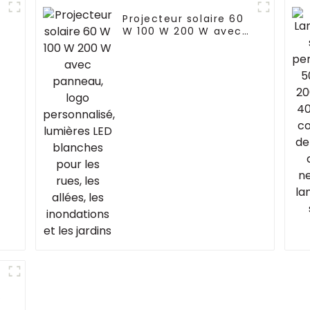
Projecteur solaire 60
W 100 W 200 W avec
panneau, logo
personnalisé, lumières
LED blanches pour les
rues, les allées, les
inondations et les
jardins