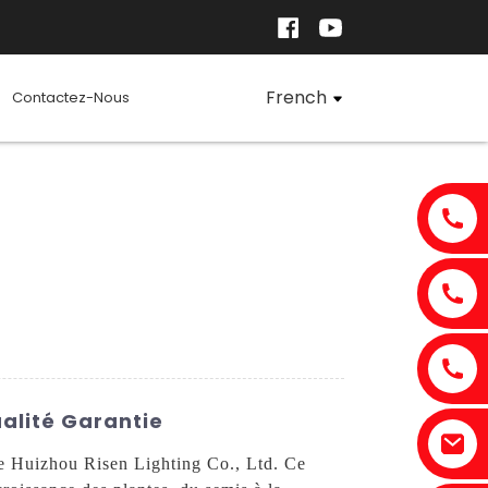
French
Contactez-Nous
alité Garantie
de Huizhou Risen Lighting Co., Ltd. Ce