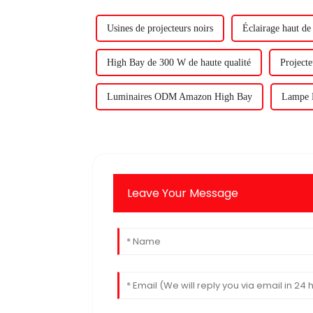
Usines de projecteurs noirs
Éclairage haut 
High Bay de 300 W de haute qualité
Projecte
Luminaires ODM Amazon High Bay
Lampe
Leave Your Message