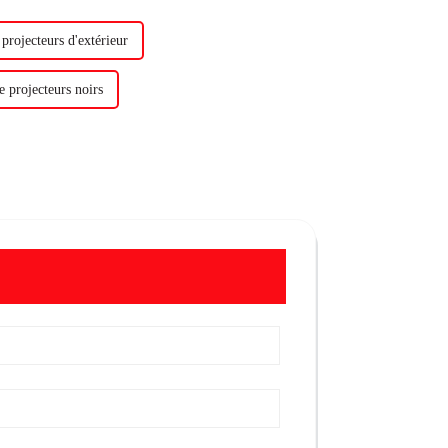
projecteurs d'extérieur
e projecteurs noirs