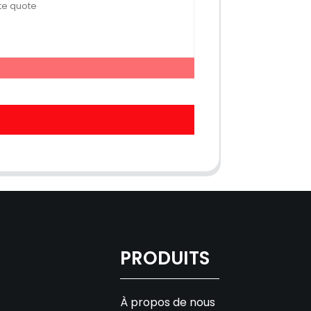
PRODUITS
À propos de nous