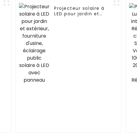
Projecteur solaire à
LED pour jardin et
extérieur, fourniture
d'usine, éclairage
public solaire à LED
avec panneau
R