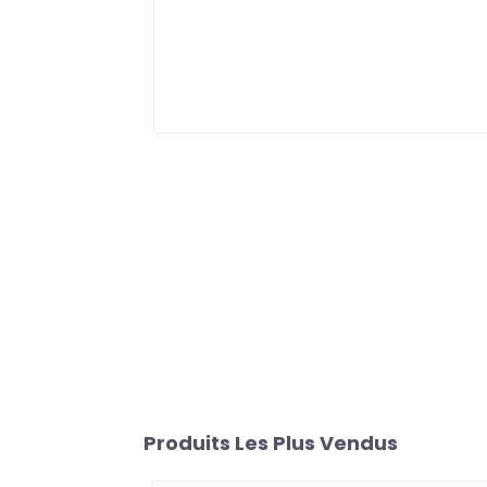
Produits Les Plus Vendus