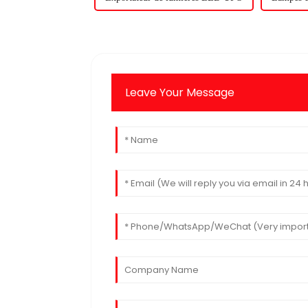
Leave Your Message