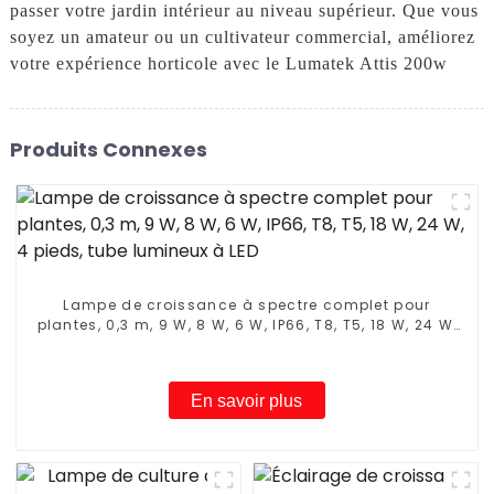
passer votre jardin intérieur au niveau supérieur. Que vous
soyez un amateur ou un cultivateur commercial, améliorez
votre expérience horticole avec le Lumatek Attis 200w
Produits Connexes
Lampe de croissance à spectre complet pour
plantes, 0,3 m, 9 W, 8 W, 6 W, IP66, T8, T5, 18 W, 24 W,
4 pieds, tube lumineux à LED
En savoir plus