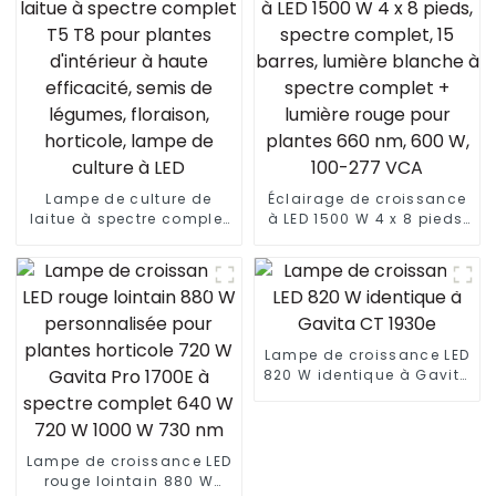
Lampe de culture de
Éclairage de croissance
laitue à spectre complet
à LED 1500 W 4 x 8 pieds,
T5 T8 pour plantes
spectre complet, 15
d'intérieur à haute
barres, lumière blanche à
efficacité, semis de
spectre complet +
légumes, floraison,
lumière rouge pour
horticole, lampe de
plantes 660 nm, 600 W,
culture à LED
100-277 VCA
Lampe de croissance LED
820 W identique à Gavita
CT 1930e
Lampe de croissance LED
rouge lointain 880 W