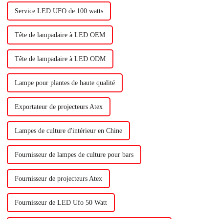
Service LED UFO de 100 watts
Tête de lampadaire à LED OEM
Tête de lampadaire à LED ODM
Lampe pour plantes de haute qualité
Exportateur de projecteurs Atex
Lampes de culture d'intérieur en Chine
Fournisseur de lampes de culture pour bars
Fournisseur de projecteurs Atex
Fournisseur de LED Ufo 50 Watt