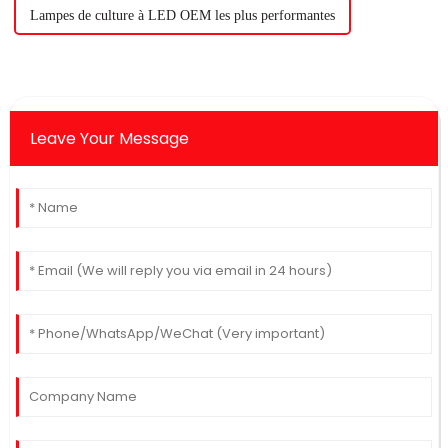
Lampes de culture à LED OEM les plus performantes
Leave Your Message