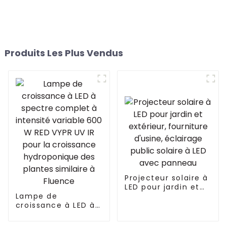
Produits Les Plus Vendus
Projecteur solaire à
LED pour jardin et
Lampe de
extérieur,
croissance à LED à
fourniture d'usine,
spectre complet à
éclairage public
intensité variable
solaire à LED avec