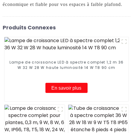
économique et fiable pour vos espaces à faible plafond.
Produits Connexes
Lampe de croissance LED à spectre complet 1,2 m 36
W 32 W 28 W haute luminosité 14 W T8 90 cm
En savoir plus