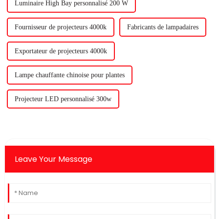
Luminaire High Bay personnalisé 200 W
Fournisseur de projecteurs 4000k
Fabricants de lampadaires
Exportateur de projecteurs 4000k
Lampe chauffante chinoise pour plantes
Projecteur LED personnalisé 300w
Leave Your Message