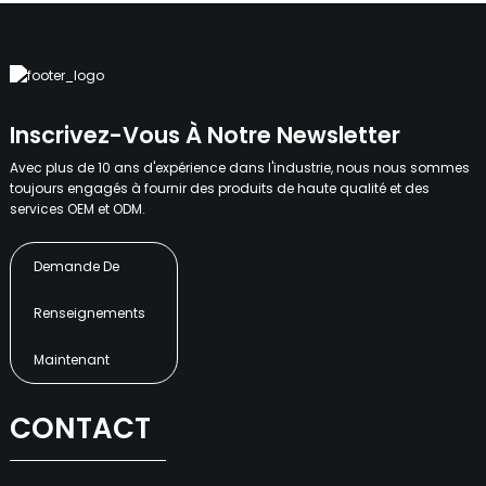
Inscrivez-Vous À Notre Newsletter
Avec plus de 10 ans d'expérience dans l'industrie, nous nous sommes
toujours engagés à fournir des produits de haute qualité et des
services OEM et ODM.
Demande De
Renseignements
Maintenant
CONTACT