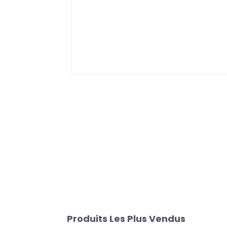
Produits Les Plus Vendus