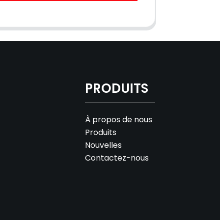
PRODUITS
À propos de nous
Produits
Nouvelles
Contactez-nous