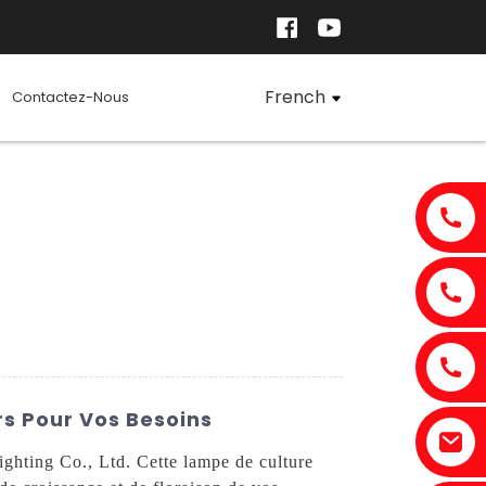
French
Contactez-Nous
rs Pour Vos Besoins
ghting Co., Ltd. Cette lampe de culture