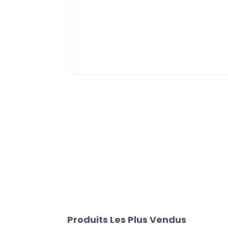
Produits Les Plus Vendus