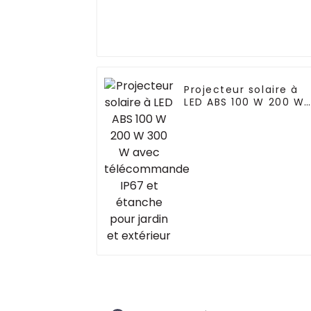
Projecteur solaire à
LED ABS 100 W 200 W
300 W avec
télécommande IP67
et étanche pour
jardin et extérieur