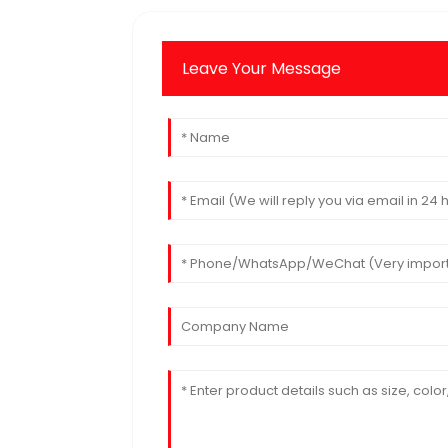
Leave Your Message