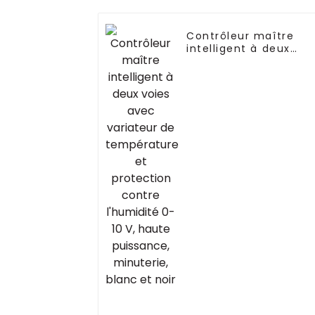
Contrôleur maître
intelligent à deux
voies avec variateur
de température et
protection contre
l'humidité 0-10 V,
haute puissance,
minuterie, blanc et
noir