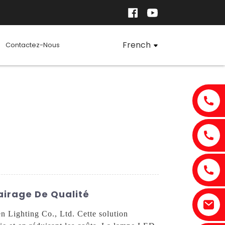
French
Contactez-Nous
airage De Qualité
 Lighting Co., Ltd. Cette solution