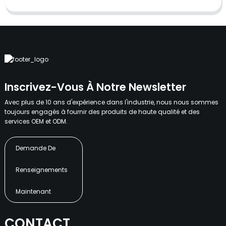
Inscrivez-Vous À Notre Newsletter
Avec plus de 10 ans d'expérience dans l'industrie, nous nous sommes
toujours engagés à fournir des produits de haute qualité et des
services OEM et ODM.
Demande De
Renseignements
Maintenant
CONTACT