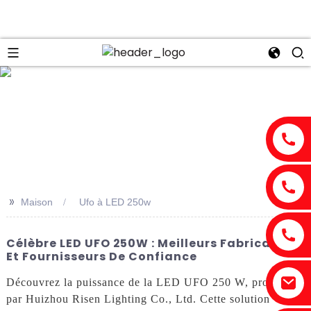
n
>>
Maison
Ufo à LED 250w
Célèbre LED UFO 250W : Meilleurs Fabricants
Et Fournisseurs De Confiance
Découvrez la puissance de la LED UFO 250 W, proposée
par Huizhou Risen Lighting Co., Ltd. Cette solution