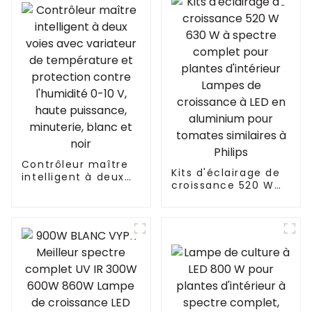
Contrôleur maître
Kits d'éclairage de
intelligent à deux
croissance 520 W
voies avec
630 W à spectre
variateur de
complet pour
température et
plantes d'intérieur
protection contre
Lampes de
l'humidité 0-10 V,
croissance à LED en
haute puissance,
aluminium pour
minuterie, blanc et
tomates similaires
noir
à Philips