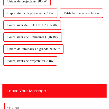
Usines de projecteurs 200 W
Exportateurs de projecteurs 200w
Petits lampadaires chinois
Fournisseur de LED UFO 200 watts
Fournisseurs de luminaires High Bay
Usines de luminaires à grande hauteur
Fournisseurs de projecteurs 200w
Leave Your Message