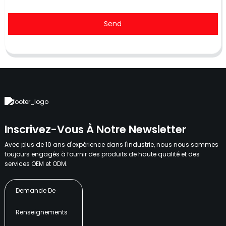
Send
Inscrivez-Vous À Notre Newsletter
Avec plus de 10 ans d'expérience dans l'industrie, nous nous sommes
toujours engagés à fournir des produits de haute qualité et des
services OEM et ODM.
Demande De
Renseignements