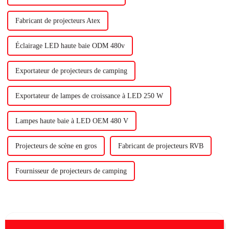
Fabricant de projecteurs Atex
Éclairage LED haute baie ODM 480v
Exportateur de projecteurs de camping
Exportateur de lampes de croissance à LED 250 W
Lampes haute baie à LED OEM 480 V
Projecteurs de scène en gros
Fabricant de projecteurs RVB
Fournisseur de projecteurs de camping