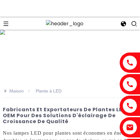
n
>>
Maison
Plante à LED
Fabricants Et Exportateurs De Plantes LED
OEM Pour Des Solutions D'éclairage De
Croissance De Qualité
Nos lampes LED pour plantes sont économes en énergie,