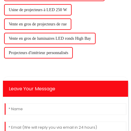
Usine de projecteurs à LED 250 W
Vente en gros de projecteurs de rue
Vente en gros de luminaires LED ronds High Bay
Projecteurs d'intérieur personnalisés
Leave Your Message