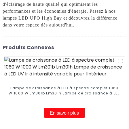
d'éclairage de haute qualité qui optimisent les
performances et les économies d'énergie. Passez à nos
lampes LED UFO High Bay et découvrez la différence
dans votre espace dès aujourd'hui.
Produits Connexes
Lampe de croissance à LED à spectre complet 1060
W 1000 W Lm301b Lm301h Lampe de croissance à LED
UV Ir à intensité variable pour l'intérieur
En savoir plus