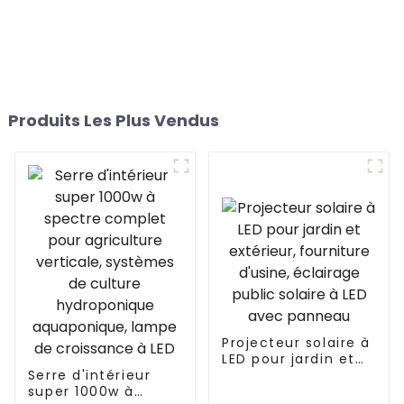
Produits Les Plus Vendus
Projecteur solaire à
LED pour jardin et
Serre d'intérieur
extérieur,
super 1000w à
fourniture d'usine,