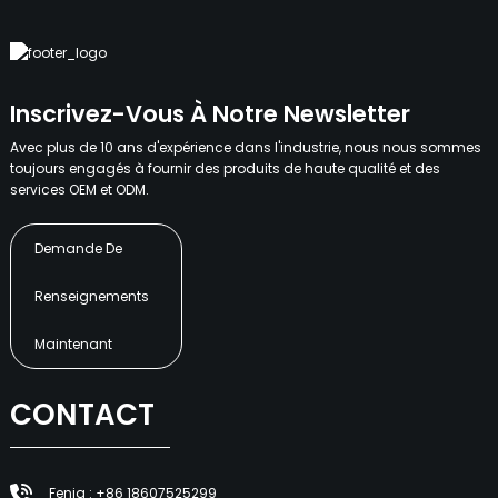
Inscrivez-Vous À Notre Newsletter
Avec plus de 10 ans d'expérience dans l'industrie, nous nous sommes
toujours engagés à fournir des produits de haute qualité et des
services OEM et ODM.
Demande De
Renseignements
Maintenant
CONTACT
Fenia : +86 18607525299