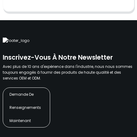
Inscrivez-Vous À Notre Newsletter
Avec plus de 10 ans d'expérience dans l'industrie, nous nous sommes
toujours engagés à fournir des produits de haute qualité et des
services OEM et ODM.
Demande De
Renseignements
Maintenant