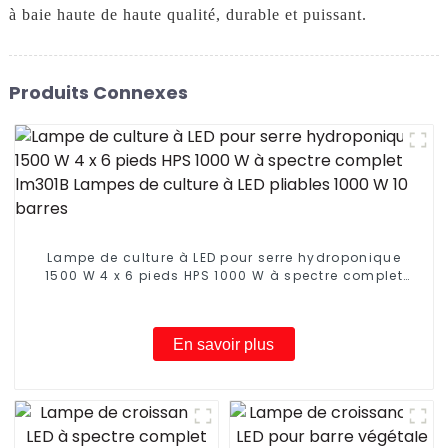
à baie haute de haute qualité, durable et puissant.
Produits Connexes
Lampe de culture à LED pour serre hydroponique
1500 W 4 x 6 pieds HPS 1000 W à spectre complet
lm301B Lampes de culture à LED pliables 1000 W 10
barres
En savoir plus