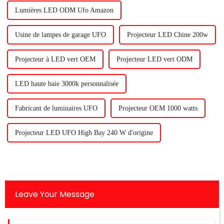
Lumières LED ODM Ufo Amazon
Usine de lampes de garage UFO
Projecteur LED Chine 200w
Projecteur à LED vert OEM
Projecteur LED vert ODM
LED haute baie 3000k personnalisée
Fabricant de luminaires UFO
Projecteur OEM 1000 watts
Projecteur LED UFO High Bay 240 W d'origine
Leave Your Message