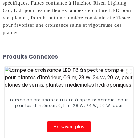
spécifiques. Faites confiance à Huizhou Risen Lighting
Co., Ltd. pour les meilleures lampes de culture LED pour
vos plantes, fournissant une lumière constante et efficace
pour favoriser une croissance saine et vigoureuse des
plantes.
Produits Connexes
Lampe de croissance LED T8 à spectre complet pour
plantes d'intérieur, 0,9 m, 28 W, 24 W, 20 W, pour
clones de semis, plantes médicinales
hydroponiques
En savoir plus