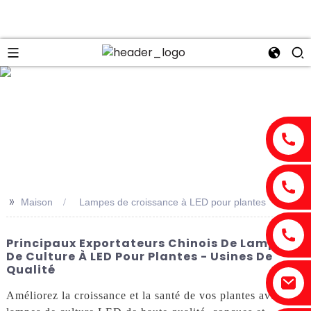
n
>>
Maison
Lampes de croissance à LED pour plantes
Principaux Exportateurs Chinois De Lampes
De Culture À LED Pour Plantes - Usines De
Qualité
Améliorez la croissance et la santé de vos plantes avec nos