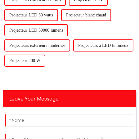
Projecteur LED 30 watts
Projecteur blanc chaud
Projecteur LED 50000 lumens
Projecteurs extérieurs modernes
Projecteurs à LED lumineux
Projecteur 200 W
Leave Your Message