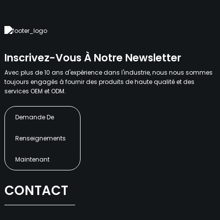
Inscrivez-Vous À Notre Newsletter
Avec plus de 10 ans d'expérience dans l'industrie, nous nous sommes
toujours engagés à fournir des produits de haute qualité et des
services OEM et ODM.
Demande De
Renseignements
Maintenant
CONTACT