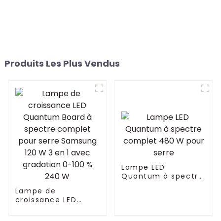
Produits Les Plus Vendus
Lampe LED
Quantum à spectre
complet 480 W
Lampe de
pour serre
croissance LED
Quantum Board à
spectre complet