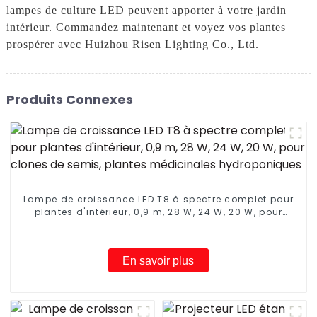
lampes de culture LED peuvent apporter à votre jardin
intérieur. Commandez maintenant et voyez vos plantes
prospérer avec Huizhou Risen Lighting Co., Ltd.
Produits Connexes
Lampe de croissance LED T8 à spectre complet pour
plantes d'intérieur, 0,9 m, 28 W, 24 W, 20 W, pour
clones de semis, plantes médicinales
hydroponiques
En savoir plus