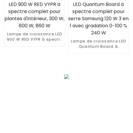
Lampe de croissance LED
900 W RED VYPR à spectre
Lampe de croissance LED
complet pour plantes
Quantum Board à
d'intérieur, 300 W, 600 W,
spectre complet pour
860 W
serre Samsung 120 W 3
en 1 avec gradation 0-
100 % 240 W