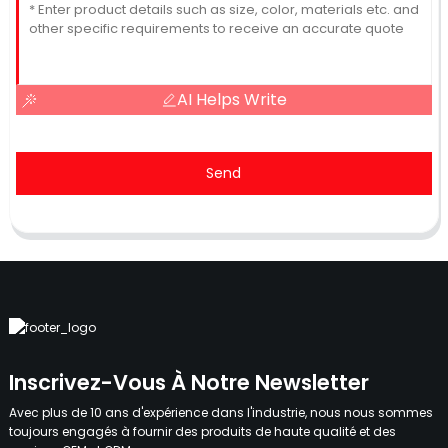
AI Helps Write
Send
Inscrivez-Vous À Notre Newsletter
Avec plus de 10 ans d'expérience dans l'industrie, nous nous sommes
toujours engagés à fournir des produits de haute qualité et des