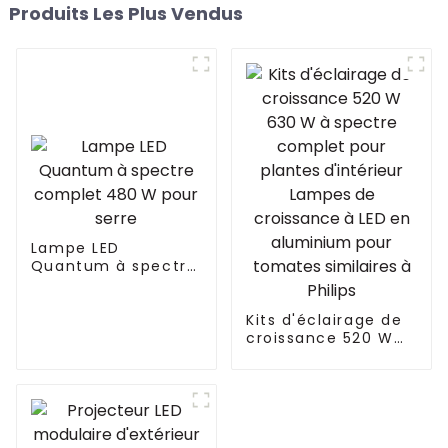
Produits Les Plus Vendus
Lampe LED
Quantum à spectre
complet 480 W
pour serre
Kits d'éclairage de
croissance 520 W
630 W à spectre
complet pour
plantes d'intérieur
Lampes de
croissance à LED en
aluminium pour