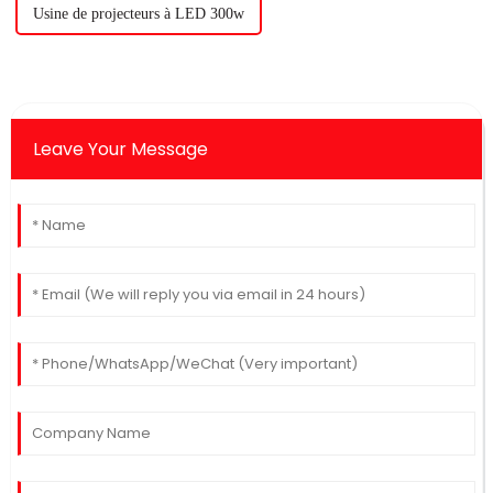
Usine de projecteurs à LED 300w
Leave Your Message