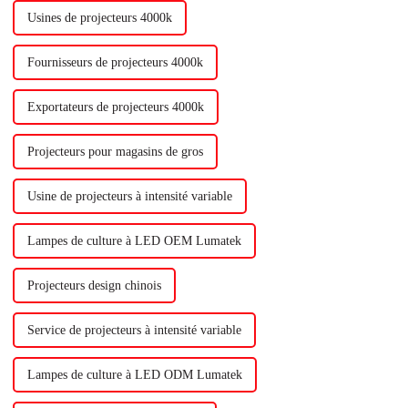
Usines de projecteurs 4000k
Fournisseurs de projecteurs 4000k
Exportateurs de projecteurs 4000k
Projecteurs pour magasins de gros
Usine de projecteurs à intensité variable
Lampes de culture à LED OEM Lumatek
Projecteurs design chinois
Service de projecteurs à intensité variable
Lampes de culture à LED ODM Lumatek